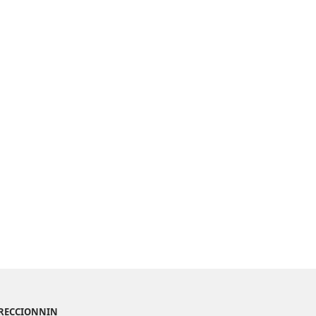
AWAQNINCHIK
Watchtower™
APA
CHIKUYNINKUNA
–
IRECCIONNIN