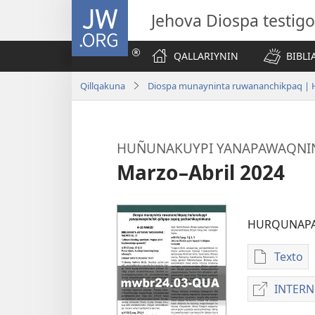
JW.ORG
Jehova Diospa testig
QALLARIYNIN
BIBL
Qillqakuna
HUÑUNAKUYPI YANAPAWAQNIN
Marzo–Abril 2024
HURQUNAP
Texto
Qillqa
hurqu
INTERN
HUÑUN