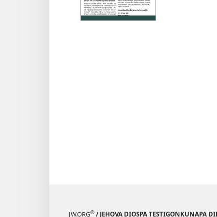
YANAP
QILLQ
SAPAQ
YACHA
Marzo
Abril
2024
®
JW.ORG
/ JEHOVA DIOSPA TESTIGONKUNAPA D