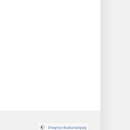
Imayna rikukunanpaq