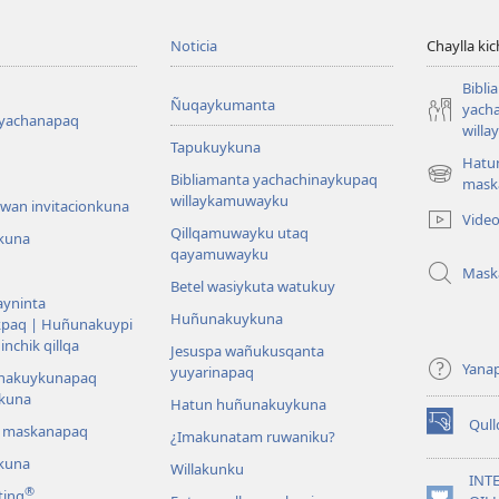
Noticia
Chaylla ki
Bibli
Ñuqaykumanta
yach
 yachanapaq
will
Tapukuykuna
Hatu
Bibliamanta yachachinaykupaq
(abre
mask
willaykamuwayku
una
wan invitacionkuna
Vide
nueva
Qillqamuwayku utaq
kuna
ventana)
qayamuwayku
Mask
Betel wasiykuta watukuy
yninta
Huñunakuykuna
kpaq | Huñunakuypi
nchik qillqa
Jesuspa wañukusqanta
Yana
yuyarinapaq
nakuykunapaq
kuna
Hatun huñunakuykuna
Qul
i maskanapaq
(abre
¿Imakunatam ruwaniku?
una
kuna
Willakunku
nueva
INT
®
ting
ventana)