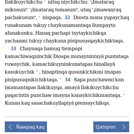
+
llakikuychikchu
nitaq niychikchu: ‘¡Imataraq
mikusun!’ ‘¡Imataraq tomasun!’, utaq ‘¡imawanraq
+
32
pachakusun!’,
nispaqa.
Diosta mana yupaychaq
runakunam tukuy chaykunamantaqa llumpayta
afanakunku. Hanaq pachapi taytaykichikqa
yachanmi tukuy chaykuna pisipususqaykichiktaqa.
33
Chaynaqa hamuq tiempopi
kamachiwaqninchik Diospa munaynintayá puntataqa
ruwaychik, kamachikuyninkunatapas hinallayá
*
kasukuychik
, hinaptinqa qusunkichikmi imapas
+
34
pisipusuqnikichiktaqa.
Sapa punchawmi kan
imamantapas llakikuyqa, amayá llakikuychikchu
+
paqarintin punchaw imayna kanaykichikmantaqa.
Kunan kaq sasachakuyllapiyá piensaychikqa.
Ñawpaq kaq
Qatiqnin