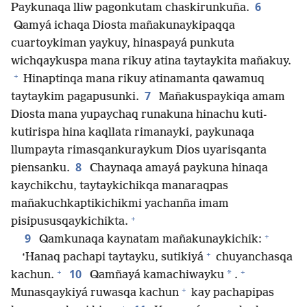
6
Paykunaqa lliw pagonkutam chaskirunkuña.
Qamyá ichaqa Diosta mañakunaykipaqqa
cuartoykiman yaykuy, hinaspayá punkuta
wichqaykuspa mana rikuy atina taytaykita mañakuy.
+
Hinaptinqa mana rikuy atinamanta qawamuq
7
taytaykim pagapusunki.
Mañakuspaykiqa amam
Diosta mana yupaychaq runakuna hinachu kuti-
kutirispa hina kaqllata rimanayki, paykunaqa
llumpayta rimasqankuraykum Dios uyarisqanta
8
piensanku.
Chaynaqa amayá paykuna hinaqa
kaychikchu, taytaykichikqa manaraqpas
mañakuchkaptikichikmi yachanña imam
+
pisipususqaykichikta.
+
9
Qamkunaqa kaynatam mañakunaykichik:
+
‘Hanaq pachapi taytayku, sutikiyá
chuyanchasqa
+
+
10
*
kachun.
Qamñayá kamachiwayku
.
+
Munasqaykiyá ruwasqa kachun
kay pachapipas