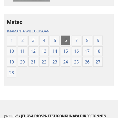
kawsaqkunapaq
pachapi
biblia
kawsaqkuna
biblia
Mateo
IMAMANTA WILLAKUSQAN
1
2
3
4
5
6
7
8
9
10
11
12
13
14
15
16
17
18
19
20
21
22
23
24
25
26
27
28
®
JW.ORG
/ JEHOVA DIOSPA TESTIGONKUNAPA DIRECCIONNIN