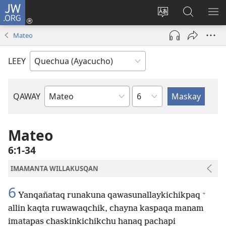
JW.ORG
Qallarinaykipaq
(abre
Rimaynikita
JW.ORG
AK
una
cambianapaq
nisqapi
KA
Mateo
nueva
maskana
QA
ventana)
LEEY
kaq
QAWAY
Bibliapa
capitulo
libron
Mateo
6:1-34
IMAMANTA WILLAKUSQAN
6
+
Yanqañataq runakuna qawasunallaykichikpaq
allin kaqta ruwawaqchik, chayna kaspaqa manam
imatapas chaskinkichikchu hanaq pachapi