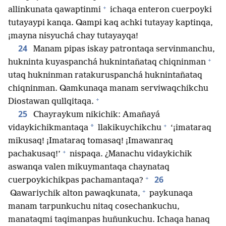
+
allinkunata qawaptinmi
ichaqa enteron cuerpoyki
tutayaypi kanqa. Qampi kaq achki tutayay kaptinqa,
¡mayna nisyuchá chay tutayayqa!
24
Manam pipas iskay patrontaqa servinmanchu,
+
hukninta kuyaspanchá huknintañataq chiqninman
utaq hukninman ratakuruspanchá huknintañataq
chiqninman. Qamkunaqa manam serviwaqchikchu
+
Diostawan qullqitaqa.
25
Chayraykum nikichik: Amañayá
+
*
vidaykichikmantaqa
llakikuychikchu
‘¡imataraq
mikusaq! ¡Imataraq tomasaq! ¡Imawanraq
+
pachakusaq!’
nispaqa. ¿Manachu vidaykichik
aswanqa valen mikuymantaqa chaynataq
+
26
cuerpoykichikpas pachamantaqa?
+
Qawariychik alton pawaqkunata,
paykunaqa
manam tarpunkuchu nitaq cosechankuchu,
manataqmi taqimanpas huñunkuchu. Ichaqa hanaq