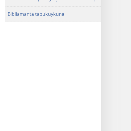
Bibliamanta tapukuykuna