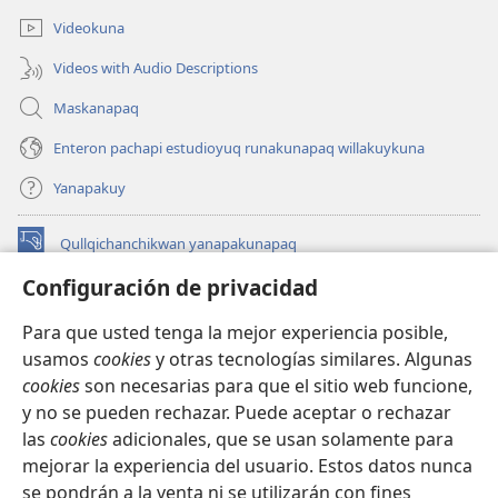
ventana)
Videokuna
Videos with Audio Descriptions
Maskanapaq
Enteron pachapi estudioyuq runakunapaq willakuykuna
Yanapakuy
Qullqichanchikwan yanapakunapaq
(abre
una
Configuración de privacidad
nueva
INTERNETPI QILLQAKUNA Watchtower™
(abre
ventana)
Para que usted tenga la mejor experiencia posible,
una
®
JW Hub
usamos
cookies
y otras tecnologías similares. Algunas
nueva
(abre
ventana)
cookies
son necesarias para que el sitio web funcione,
una
JW Library®
nueva
y no se pueden rechazar. Puede aceptar o rechazar
ventana)
las
cookies
adicionales, que se usan solamente para
Watchtower Library
mejorar la experiencia del usuario. Estos datos nunca
se pondrán a la venta ni se utilizarán con fines