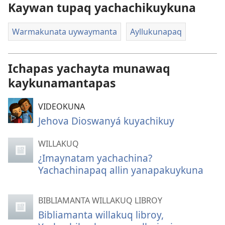
Kaywan tupaq yachachikuykuna
Warmakunata uywaymanta
Ayllukunapaq
Ichapas yachayta munawaq
kaykunamantapas
VIDEOKUNA
Jehova Dioswanyá kuyachikuy
WILLAKUQ
¿Imaynatam yachachina?
Yachachinapaq allin yanapakuykuna
BIBLIAMANTA WILLAKUQ LIBROY
Bibliamanta willakuq libroy,