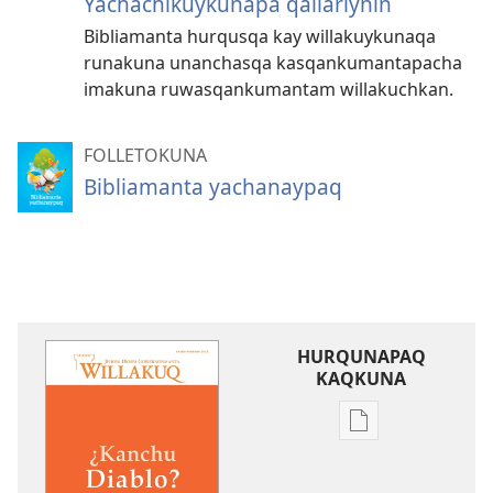
Yachachikuykunapa qallariynin
Bibliamanta hurqusqa kay willakuykunaqa
runakuna unanchasqa kasqankumantapacha
imakuna ruwasqankumantam willakuchkan.
FOLLETOKUNA
Bibliamanta yachanaypaq
HURQUNAPAQ
KAQKUNA
Qillqakunata
hurqunapaq
WILLAKUQ