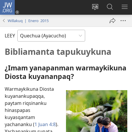
JW.ORG
Qallarinaykipaq
(abre
Rimaynikita
JW.ORG
AK
una
cambianapaq
nisqapi
KA
Willakuq | Enero 2015
nueva
maskana
QA
ventana)
LEEY
Bibliamanta tapukuykuna
¿Imam yanapanman warmaykikuna
Diosta kuyananpaq?
Warmaykikuna Diosta
kuyanankupaqqa,
paytam riqsinanku
hinaspapas
kuyasqantam
yachananku (
1 Juan 4:8
).
Yachanankum runata