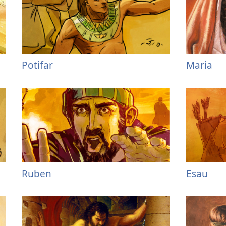
Potifar
Maria
Ruben
Esau