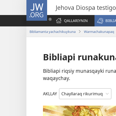
JW.ORG
Jehova Diospa testig
QALLARIYNIN
BIBL
Bibliamanta yachachikuykuna
Warmachakunapaq
Bibliapi runaku
Bibliapi riqsiy munasqayki r
waqaychay.
AKLLAY