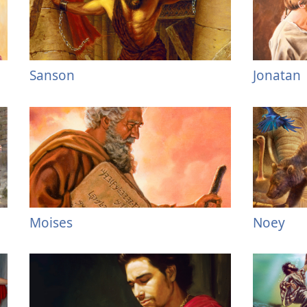
Sanson
Jonatan
Moises
Noey