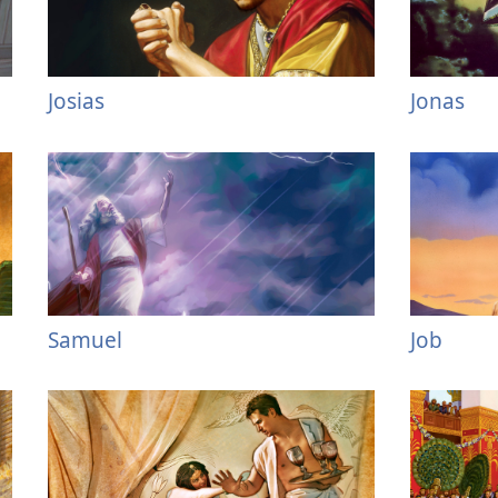
Josias
Jonas
Samuel
Job