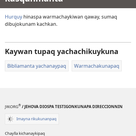
Hurquy
hinaspa warmachaykiwan qaway, sumaq
dibujokunam kachkan.
Kaywan tupaq yachachikuykuna
Bibliamanta yachanaypaq
Warmachakunapaq
®
JW.ORG
/ JEHOVA DIOSPA TESTIGONKUNAPA DIRECCIONNIN
Imayna rikukunanpaq
Chaylla kichanaykipaq