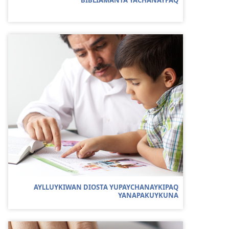
BIBLIAMANTA YACHANAYPAQ
AYLLUYKIWAN DIOSTA YUPAYCHANAYKIPAQ
YANAPAKUYKUNA