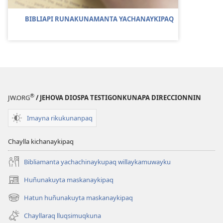
BIBLIAPI RUNAKUNAMANTA YACHANAYKIPAQ
®
JW.ORG
/ JEHOVA DIOSPA TESTIGONKUNAPA DIRECCIONNIN
Imayna rikukunanpaq
Chaylla kichanaykipaq
Bibliamanta yachachinaykupaq willaykamuwayku
Huñunakuyta maskanaykipaq
(abre
una
Hatun huñunakuyta maskanaykipaq
(abre
nueva
una
ventana)
Chayllaraq lluqsimuqkuna
nueva