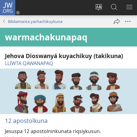
JW.ORG
Qallarinaykipaq
(abre
Rimaynikita
JW.ORG
AK
una
cambianapaq
nisqapi
KA
Bibliamanta yachachikuykuna
nueva
maskana
QA
ventana)
warmachakunapaq
Jehova Dioswanyá kuyachikuy (takikuna)
LLIWTA QAWANAPAQ
12 apostolkuna
Jesuspa 12 apostolninkunata riqsiykusun.