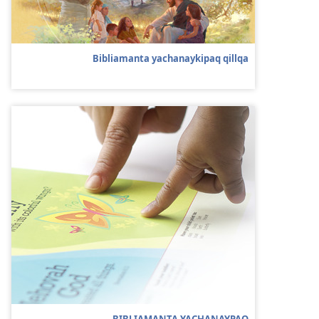
Bibliamanta yachanaykipaq qillqa