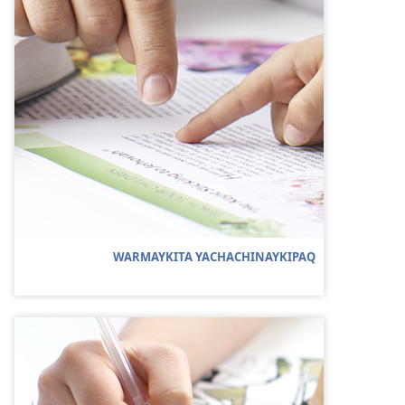
WARMAYKITA YACHACHINAYKIPAQ