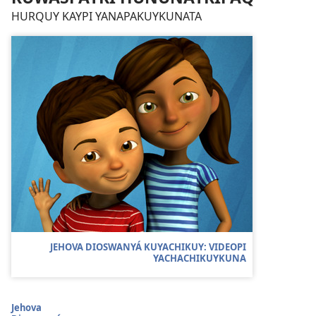
HURQUY KAYPI YANAPAKUYKUNATA
JEHOVA DIOSWANYÁ KUYACHIKUY: VIDEOPI
YACHACHIKUYKUNA
Jehova