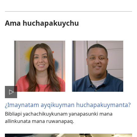
Ama huchapakuychu
¿Imaynatam ayqikuyman huchapakuymanta?
Bibliapi yachachikuykunam yanapasunki mana
allinkunata mana ruwanapaq.