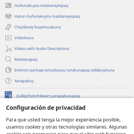
Huñunakuyta maskanaykipaq
(abre
una
Hatun huñunakuyta maskanaykipaq
(abre
nueva
una
ventana)
Chayllaraq lluqsimuqkuna
nueva
ventana)
Videokuna
Videos with Audio Descriptions
Maskanapaq
Enteron pachapi estudioyuq runakunapaq willakuykuna
Yanapakuy
Qullqichanchikwan yanapakunapaq
(abre
una
Configuración de privacidad
nueva
INTERNETPI QILLQAKUNA Watchtower™
(abre
ventana)
Para que usted tenga la mejor experiencia posible,
una
®
JW Hub
usamos
cookies
y otras tecnologías similares. Algunas
nueva
(abre
ventana)