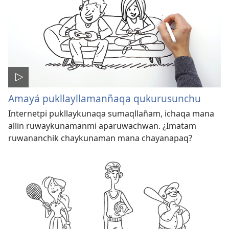
Amayá pukllayllamanñaqa qukurusunchu
Internetpi pukllaykunaqa sumaqllañam, ichaqa mana
allin ruwaykunamanmi aparuwachwan. ¿Imatam
ruwananchik chaykunaman mana chayanapaq?