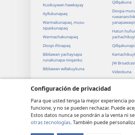
Qillqakuna
Kusikuywan hawkayay
Diospa muna
Ayllukunapaq
ruwananchi
Warmakunapaq, musu-
yanapawaqni
sipaskunapaq
Hatun huñu
Warmachakunapaq
yachachikuy
Diospi iñinapaq
Qillqakunap
Bibliawan yachaysapa
Kamachikuy
runakunapa nisqanku
JW Broadcas
Bibliawan willakuykuna
Videokuna
Takikuna
Configuración de privacidad
Actuacionku
Uyarinallap
Para que usted tenga la mejor experiencia p
funcione, y no se pueden rechazar. Puede ace
Estos datos nunca se pondrán a la venta ni se
otras tecnologías
. También puede personaliz
Copyright
© 2026 Watch Tower Bible and Tract S