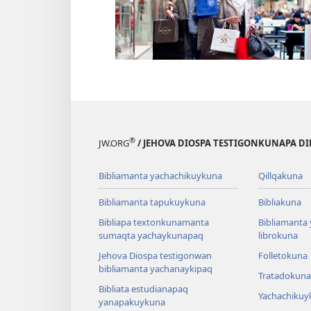
®
JW.ORG
/ JEHOVA DIOSPA TESTIGONKUNAPA D
Bibliamanta yachachikuykuna
Qillqakuna
Bibliamanta tapukuykuna
Bibliakuna
Bibliapa textonkunamanta
Bibliamanta
sumaqta yachaykunapaq
librokuna
Jehova Diospa testigonwan
Folletokuna
bibliamanta yachanaykipaq
Tratadokuna
Bibliata estudianapaq
Yachachikuy
yanapakuykuna