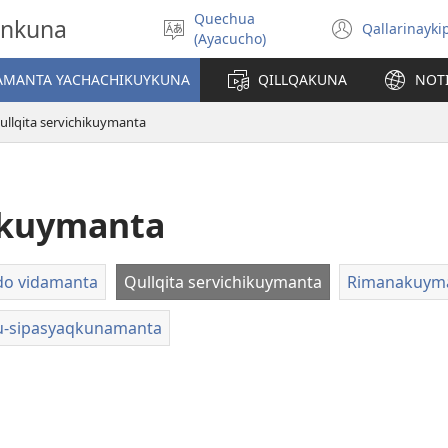
Quechua
onkuna
Qallarinayki
Rimaynikita
(abre
(Ayacucho)
akllay
una
nueva
IAMANTA YACHACHIKUYKUNA
QILLQAKUNA
NOT
ventan
ullqita servichikuymanta
hikuymanta
do vidamanta
Qullqita servichikuymanta
Rimanakuym
-sipasyaqkunamanta