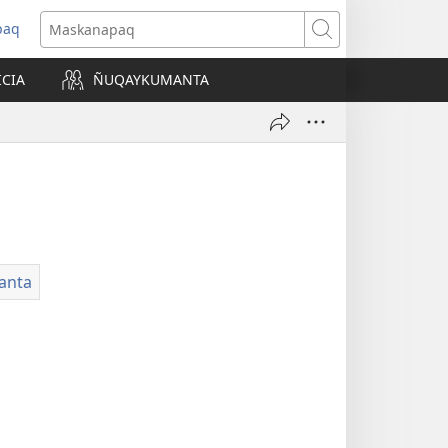
paq
Maskanapaq
ICIA
ÑUQAYKUMANTA
a)
anta