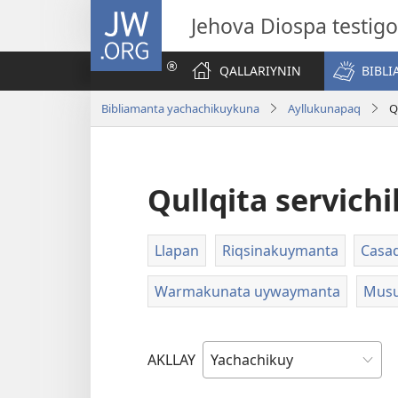
JW.ORG
Jehova Diospa testig
QALLARIYNIN
BIBL
Bibliamanta yachachikuykuna
Ayllukunapaq
Q
Qullqita servic
Llapan
Riqsinakuymanta
Casa
Warmakunata uywaymanta
Musu
AKLLAY