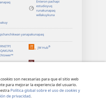
Enteron pachapi
anapaq
estudioyuq
runakunapaq
willakuykuna
pakuy
lqichanchikwan yanapakunapaq
ERNETPI
®
JW Hub
(abre
LQAKUNA
una
chtower™
nueva
ventana)
ibrary®
Watchtower Library
s
cookies
son necesarias para que el sitio web
te para mejorar la experiencia del usuario.
uestra
Política global sobre el uso de
cookies
y
ión de privacidad
.
ANANPAQ
|
CONFIGURACIÓN DE PRIVACIDAD