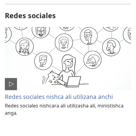
Redes sociales
Redes sociales nishca ali utilizana anchi
Redes sociales nishcara ali utilizasha ali, ministishca
anga.