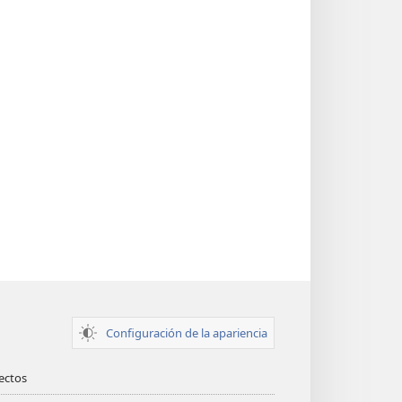
Configuración de la apariencia
rectos