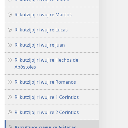
Ri kutzijoj ri wuj re Marcos
Ri kutzijoj ri wuj re Lucas
Ri kutzijoj ri wuj re Juan
Ri kutzijoj ri wuj re Hechos de
Apóstoles
Ri kutzijoj ri wuj re Romanos
Ri kutzijoj ri wuj re 1 Corintios
Ri kutzijoj ri wuj re 2 Corintios
Ri kutzijoj ri wuj re Gálatas