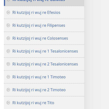
Ri kutzijoj ri wuj re Efesios
Ri kutzijoj ri wuj re Filipenses
Ri kutzijoj ri wuj re Colosenses
Ri kutzijoj ri wuj re 1 Tesalonicenses
Ri kutzijoj ri wuj re 2 Tesalonicenses
Ri kutzijoj ri wuj re 1 Timoteo
Ri kutzijoj ri wuj re 2 Timoteo
Ri kutzijoj ri wuj re Tito