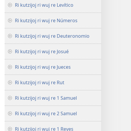
Ri kutzijoj ri wuj re Levítico
Ri kutzijoj ri wuj re Números
Ri kutzijoj ri wuj re Deuteronomio
Ri kutzijoj ri wuj re Josué
Ri kutzijoj ri wuj re Jueces
Ri kutzijoj ri wuj re Rut
Ri kutzijoj ri wuj re 1 Samuel
Ri kutzijoj ri wuj re 2 Samuel
Ri kutzijoj ri wuj re 1 Reyes