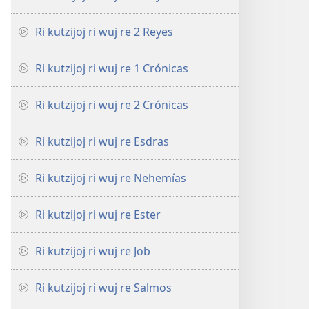
Ri kutzijoj ri wuj re 2 Reyes
Ri kutzijoj ri wuj re 1 Crónicas
Ri kutzijoj ri wuj re 2 Crónicas
Ri kutzijoj ri wuj re Esdras
Ri kutzijoj ri wuj re Nehemías
Ri kutzijoj ri wuj re Ester
Ri kutzijoj ri wuj re Job
Ri kutzijoj ri wuj re Salmos