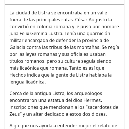
La ciudad de Listra se encontraba en un valle
fuera de las principales rutas. César Augusto la
convirtió en colonia romana y le puso por nombre
Julia Felix Gemina Lustra. Tenía una guarnición
militar encargada de defender la provincia de
Galacia contra las tribus de las montañas. Se regía
por las leyes romanas y sus oficiales usaban
títulos romanos, pero su cultura seguía siendo
más licaónica que romana. Tanto es así que
Hechos indica que la gente de Listra hablaba la
lengua licaónica.
Cerca de la antigua Listra, los arqueólogos
encontraron una estatua del dios Hermes,
inscripciones que mencionan a los “sacerdotes de
Zeus” y un altar dedicado a estos dos dioses.
Algo que nos ayuda a entender mejor el relato de