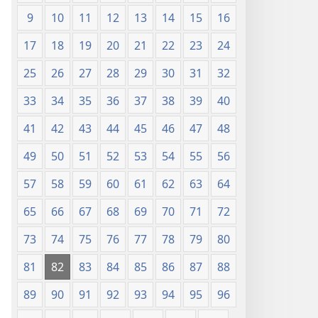
9
10
11
12
13
14
15
16
17
18
19
20
21
22
23
24
25
26
27
28
29
30
31
32
33
34
35
36
37
38
39
40
41
42
43
44
45
46
47
48
49
50
51
52
53
54
55
56
57
58
59
60
61
62
63
64
65
66
67
68
69
70
71
72
73
74
75
76
77
78
79
80
81
82
83
84
85
86
87
88
89
90
91
92
93
94
95
96