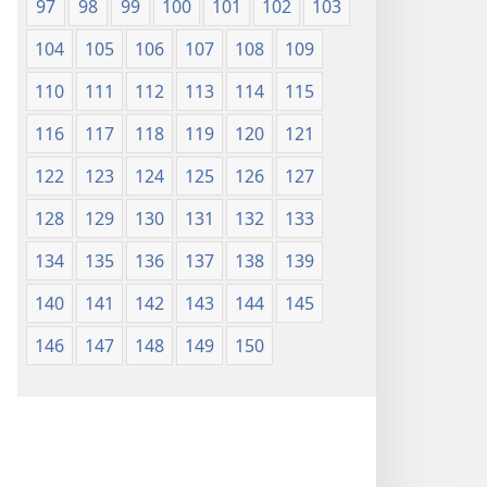
97
98
99
100
101
102
103
104
105
106
107
108
109
110
111
112
113
114
115
116
117
118
119
120
121
122
123
124
125
126
127
128
129
130
131
132
133
134
135
136
137
138
139
140
141
142
143
144
145
146
147
148
149
150