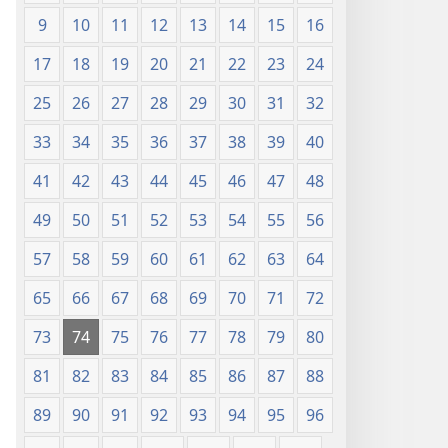
9
10
11
12
13
14
15
16
17
18
19
20
21
22
23
24
25
26
27
28
29
30
31
32
33
34
35
36
37
38
39
40
41
42
43
44
45
46
47
48
49
50
51
52
53
54
55
56
57
58
59
60
61
62
63
64
65
66
67
68
69
70
71
72
73
74
75
76
77
78
79
80
81
82
83
84
85
86
87
88
89
90
91
92
93
94
95
96