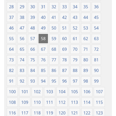
28
29
30
31
32
33
34
35
36
37
38
39
40
41
42
43
44
45
46
47
48
49
50
51
52
53
54
55
56
57
58
59
60
61
62
63
64
65
66
67
68
69
70
71
72
73
74
75
76
77
78
79
80
81
82
83
84
85
86
87
88
89
90
91
92
93
94
95
96
97
98
99
100
101
102
103
104
105
106
107
108
109
110
111
112
113
114
115
116
117
118
119
120
121
122
123