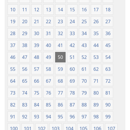
10
11
12
13
14
15
16
17
18
19
20
21
22
23
24
25
26
27
28
29
30
31
32
33
34
35
36
37
38
39
40
41
42
43
44
45
46
47
48
49
50
51
52
53
54
55
56
57
58
59
60
61
62
63
64
65
66
67
68
69
70
71
72
73
74
75
76
77
78
79
80
81
82
83
84
85
86
87
88
89
90
91
92
93
94
95
96
97
98
99
100
101
102
103
104
105
106
107