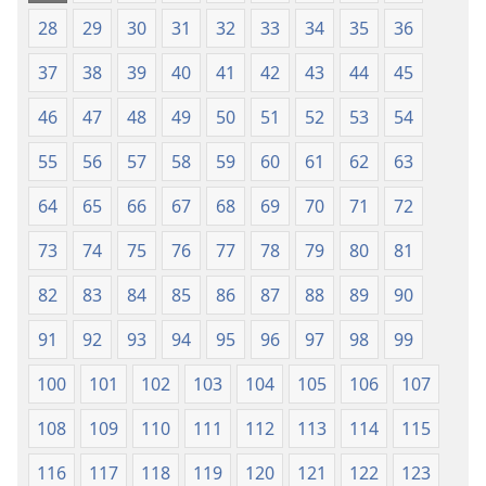
28
29
30
31
32
33
34
35
36
37
38
39
40
41
42
43
44
45
46
47
48
49
50
51
52
53
54
55
56
57
58
59
60
61
62
63
64
65
66
67
68
69
70
71
72
73
74
75
76
77
78
79
80
81
82
83
84
85
86
87
88
89
90
91
92
93
94
95
96
97
98
99
100
101
102
103
104
105
106
107
108
109
110
111
112
113
114
115
116
117
118
119
120
121
122
123