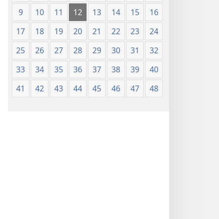
9
10
11
12
13
14
15
16
17
18
19
20
21
22
23
24
25
26
27
28
29
30
31
32
33
34
35
36
37
38
39
40
41
42
43
44
45
46
47
48