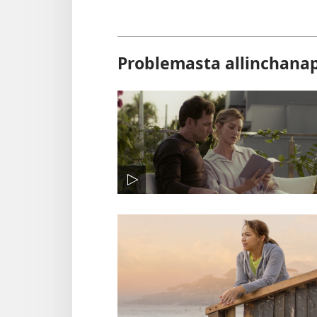
Problemasta allinchana