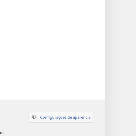
Configurações de aparência
dos