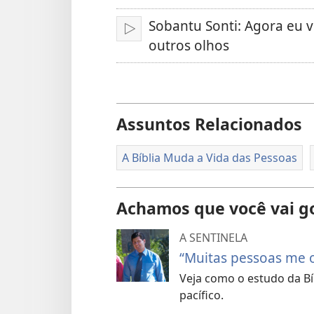
Sobantu Sonti: Agora eu 
Reproduzir
outros olhos
Assuntos Relacionados
A Bíblia Muda a Vida das Pessoas
Achamos que você vai g
A SENTINELA
“Muitas pessoas me 
Veja como o estudo da Bí
pacífico.