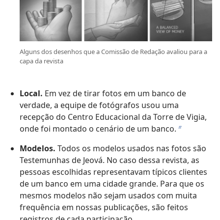
Alguns dos desenhos que a Comissão de Redação avaliou para a
capa da revista
Local.
Em vez de tirar fotos em um banco de
verdade, a equipe de fotógrafos usou uma
recepção do Centro Educacional da Torre de Vigia,
onde foi montado o cenário de um banco.
b
Modelos.
Todos os modelos usados nas fotos são
Testemunhas de Jeová. No caso dessa revista, as
pessoas escolhidas representavam típicos clientes
de um banco em uma cidade grande. Para que os
mesmos modelos não sejam usados com muita
frequência em nossas publicações, são feitos
registros de cada participação.