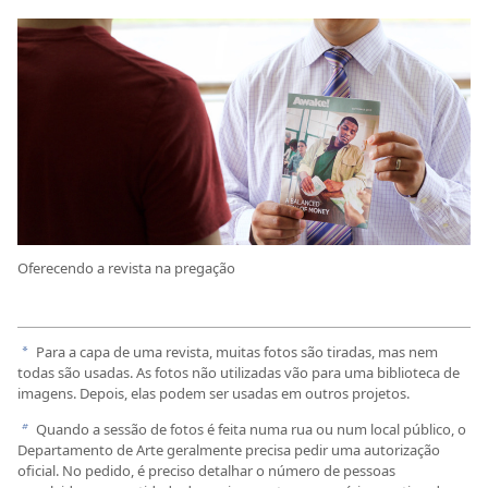
Oferecendo a revista na pregação
Para a capa de uma revista, muitas fotos são tiradas, mas nem
a
todas são usadas. As fotos não utilizadas vão para uma biblioteca de
imagens. Depois, elas podem ser usadas em outros projetos.
Quando a sessão de fotos é feita numa rua ou num local público, o
b
Departamento de Arte geralmente precisa pedir uma autorização
oficial. No pedido, é preciso detalhar o número de pessoas