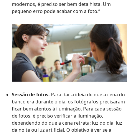
modernos, é preciso ser bem detalhista. Um
pequeno erro pode acabar com a foto.”
Sessão de fotos.
Para dar a ideia de que a cena do
banco era durante o dia, os fotógrafos precisaram
ficar bem atentos à iluminação. Para cada sessão
de fotos, é preciso verificar a iluminação,
dependendo do que a cena retrata: luz do dia, luz
da noite ou luz artificial. O objetivo é ver se a