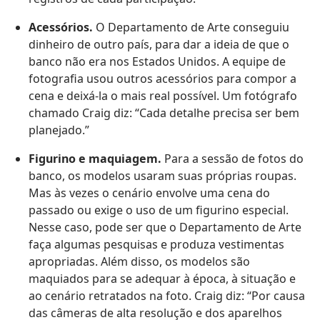
Acessórios.
O Departamento de Arte conseguiu
dinheiro de outro país, para dar a ideia de que o
banco não era nos Estados Unidos. A equipe de
fotografia usou outros acessórios para compor a
cena e deixá-la o mais real possível. Um fotógrafo
chamado Craig diz: “Cada detalhe precisa ser bem
planejado.”
Figurino e maquiagem.
Para a sessão de fotos do
banco, os modelos usaram suas próprias roupas.
Mas às vezes o cenário envolve uma cena do
passado ou exige o uso de um figurino especial.
Nesse caso, pode ser que o Departamento de Arte
faça algumas pesquisas e produza vestimentas
apropriadas. Além disso, os modelos são
maquiados para se adequar à época, à situação e
ao cenário retratados na foto. Craig diz: “Por causa
das câmeras de alta resolução e dos aparelhos