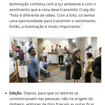
iluminação combina com a luz ambiente e com o
sentimento que a cena deve transmitir. Craig diz:
“Foto é diferente de vídeo. Com a foto, só temos
uma oportunidade para transmitir o sentimento.
Então, a iluminação é muito importante.”
Edição.
Depois, para que os leitores se
concentrassem nas pessoas, não na origem do
dinheiro, editores de foto fizeram as notas ficar