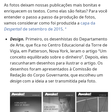
As fotos deixam nossas publicações mais bonitas e
enriquecem os textos. Como elas são feitas? Para você
entender o passo a passo da produção de fotos,
vamos considerar como foi produzida a
capa da
Despertai!
de setembro de 2015
.
a
Design.
Primeiro, os desenhistas do Departamento
de Arte, que fica no Centro Educacional da Torre de
Vigia, em Patterson, Nova York, leram o artigo “Um
conceito equilibrado sobre o dinheiro”. Depois, eles
rascunharam desenhos para ilustrar o artigo. Os
desenhos foram apresentados à Comissão de
Redação do Corpo Governante, que escolheu um
design
com a ideia a ser transmitida pela foto.