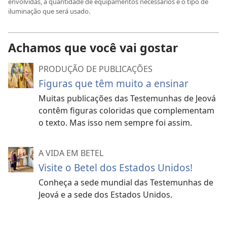
envolvidas, a quantidade de equipamentos necessários e o tipo de
iluminação que será usado.
Achamos que você vai gostar
PRODUÇÃO DE PUBLICAÇÕES
Figuras que têm muito a ensinar
Muitas publicações das Testemunhas de Jeová
contêm figuras coloridas que complementam
o texto. Mas isso nem sempre foi assim.
A VIDA EM BETEL
Visite o Betel dos Estados Unidos!
Conheça a sede mundial das Testemunhas de
Jeová e a sede dos Estados Unidos.