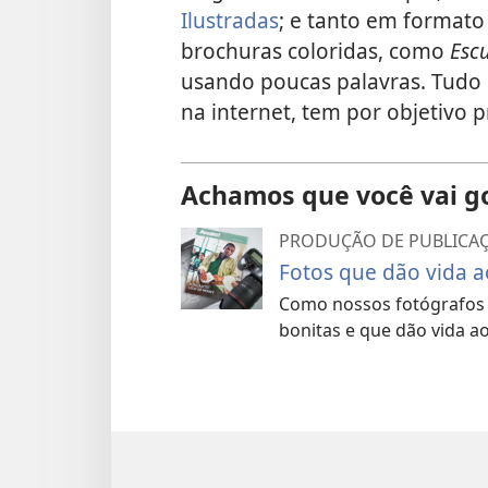
Ilustradas
; e tanto em format
brochuras coloridas, como
Escu
usando poucas palavras. Tudo
na internet, tem por objetivo p
Achamos que você vai g
PRODUÇÃO DE PUBLICA
Fotos que dão vida a
Como nossos fotógrafos 
bonitas e que dão vida ao