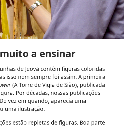
muito a ensinar
unhas de Jeová contêm figuras coloridas
 isso nem sempre foi assim. A primeira
Tower
(A Torre de Vigia de Sião), publicada
gura. Por décadas, nossas publicações
. De vez em quando, aparecia uma
u uma ilustração.
ções estão repletas de figuras. Boa parte