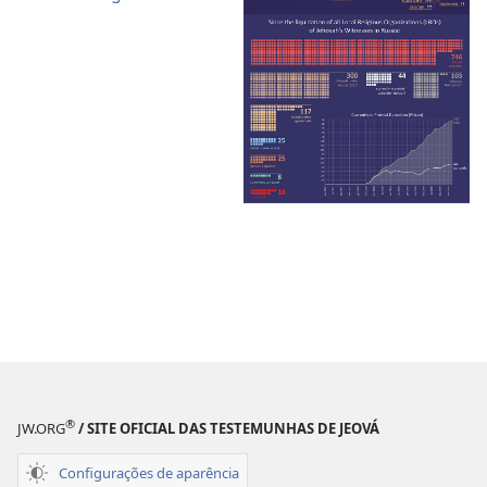
®
JW.ORG
/ SITE OFICIAL DAS TESTEMUNHAS DE JEOVÁ
Configurações de aparência