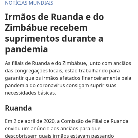
NOTÍCIAS MUNDIAIS
Irmãos de Ruanda e do
Zimbábue recebem
suprimentos durante a
pandemia
As filiais de Ruanda e do Zimbábue, junto com anciãos
das congregações locais, estão trabalhando para
garantir que os irmãos afetados financeiramente pela
pandemia do coronavírus consigam suprir suas
necessidades básicas.
Ruanda
Em 2 de abril de 2020, a Comissão de Filial de Ruanda
enviou um anúncio aos anciãos para que
descobrissem quais irmãos estavam passando