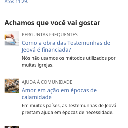
Atos 11:29
.
Achamos que você vai gostar
PERGUNTAS FREQUENTES
Como a obra das Testemunhas de
Jeová é financiada?
Nós não usamos os métodos utilizados por
muitas igrejas.
AJUDA À COMUNIDADE
Amor em ação em épocas de
calamidade
Em muitos países, as Testemunhas de Jeová
prestam ajuda em épocas de necessidade.