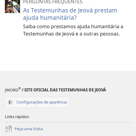
PERGUNTAS FREQUENTES
As Testemunhas de Jeová prestam
ajuda humanitária?
Saiba como prestamos ajuda humanitária a
Testemunhas de Jeová e a outras pessoas.
®
JW.ORG
/ SITE OFICIAL DAS TESTEMUNHAS DE JEOVÁ
Configurações de aparência
Links rápidos
Peça uma Visita