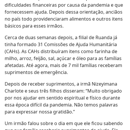
dificuldades financeiras por causa da pandemia e que
fornecessem ajuda. Depois dessa orientação, anciãos
no país todo providenciaram alimentos e outros itens
básicos para esses irmãos.
Cerca de duas semanas depois, a filial de Ruanda já
tinha formado 31 Comissões de Ajuda Humanitária
(CAHs). As CAHs distribuíram itens como farinha de
milho, arroz, feijão, sal, açúcar e óleo para as famílias
afetadas. Até agora, mais de 7 mil famílias receberam
suprimentos de emergência.
Depois de receber suprimentos, a irmã Nizeyimana
Charlote e seus três filhos disseram: “Muito obrigado
por nos ajudar em sentido espiritual e físico durante
essa época difícil da pandemia. Não temos palavras
para expressar nossa gratidão.”
Um irmão falou sobre o dia em que ele ficou sabendo