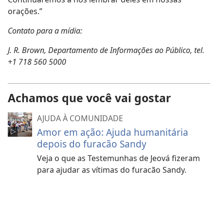
orações.”
Contato para a mídia:
J. R. Brown, Departamento de Informações ao Público, tel.
+1 718 560 5000
Achamos que você vai gostar
AJUDA À COMUNIDADE
Amor em ação: Ajuda humanitária
depois do furacão Sandy
Veja o que as Testemunhas de Jeová fizeram
para ajudar as vítimas do furacão Sandy.