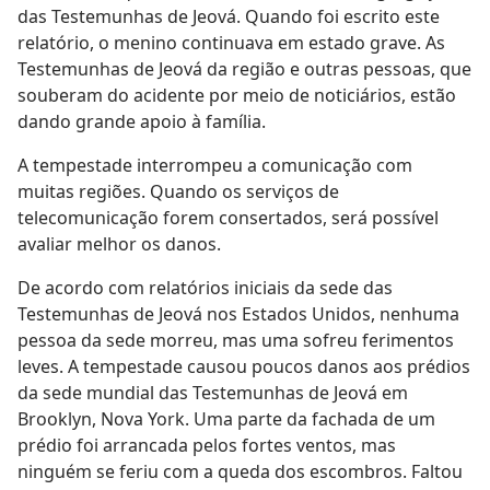
das Testemunhas de Jeová. Quando foi escrito este
relatório, o menino continuava em estado grave. As
Testemunhas de Jeová da região e outras pessoas, que
souberam do acidente por meio de noticiários, estão
dando grande apoio à família.
A tempestade interrompeu a comunicação com
muitas regiões. Quando os serviços de
telecomunicação forem consertados, será possível
avaliar melhor os danos.
De acordo com relatórios iniciais da sede das
Testemunhas de Jeová nos Estados Unidos, nenhuma
pessoa da sede morreu, mas uma sofreu ferimentos
leves. A tempestade causou poucos danos aos prédios
da sede mundial das Testemunhas de Jeová em
Brooklyn, Nova York. Uma parte da fachada de um
prédio foi arrancada pelos fortes ventos, mas
ninguém se feriu com a queda dos escombros. Faltou