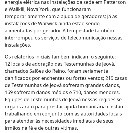
energia elétrica nas instalações da sede em Patterson
e Wallkill, Nova York, que funcionaram
temporariamente com a ajuda de geradores; já as
instalações de Warwick ainda estão sendo
alimentadas por gerador. A tempestade também
interrompeu os serviços de telecomunicação nessas
instalações.
Os relatórios iniciais também indicam o seguinte:
12 locais de adoração das Testemunhas de Jeová,
chamados Salões do Reino, foram seriamente
danificados por enchentes ou fortes ventos; 219 casas
de Testemunhas de Jeová sofreram grandes danos,
169 sofreram danos médios e 710, danos menores.
Equipes de Testemunhas de Jeová nessas regiões se
organizaram para prestar ajuda humanitária e estão
trabalhando em conjunto com as autoridades locais
para atender às necessidades imediatas de seus
irmãos na fé e de outras vítimas.