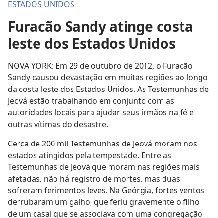
ESTADOS UNIDOS
Furacão Sandy atinge costa
leste dos Estados Unidos
NOVA YORK: Em 29 de outubro de 2012, o Furacão
Sandy causou devastação em muitas regiões ao longo
da costa leste dos Estados Unidos. As Testemunhas de
Jeová estão trabalhando em conjunto com as
autoridades locais para ajudar seus irmãos na fé e
outras vítimas do desastre.
Cerca de 200 mil Testemunhas de Jeová moram nos
estados atingidos pela tempestade. Entre as
Testemunhas de Jeová que moram nas regiões mais
afetadas, não há registro de mortes, mas duas
sofreram ferimentos leves. Na Geórgia, fortes ventos
derrubaram um galho, que feriu gravemente o filho
de um casal que se associava com uma congregação