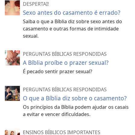
DESPERTAI!
Sexo antes do casamento é errado?
Saiba o que a Bíblia diz sobre sexo antes do
casamento e outras formas de intimidade
sexual.
PERGUNTAS BÍBLICAS RESPONDIDAS
A Bíblia proíbe o prazer sexual?
É pecado sentir prazer sexual?
PERGUNTAS BÍBLICAS RESPONDIDAS
O que a Bíblia diz sobre o casamento?
Os princípios da Bíblia podem ajudar os casais
a evitar e vencer dificuldades.
ENSINOS BÍBLICOS IMPORTANTES