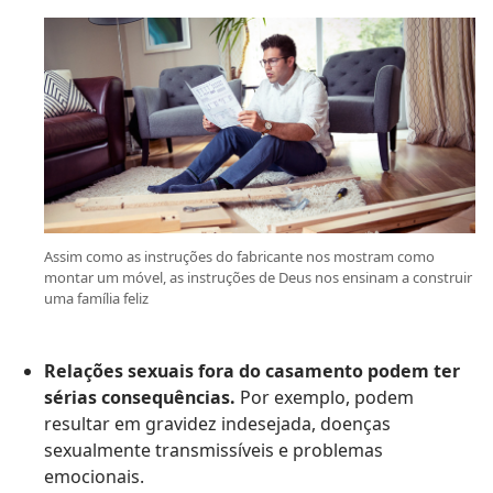
Assim como as instruções do fabricante nos mostram como
montar um móvel, as instruções de Deus nos ensinam a construir
uma família feliz
Relações sexuais fora do casamento podem ter
sérias consequências.
Por exemplo, podem
resultar em gravidez indesejada, doenças
sexualmente transmissíveis e problemas
emocionais.