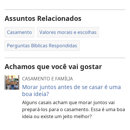
Assuntos Relacionados
Casamento
Valores morais e escolhas
Perguntas Bíblicas Respondidas
Achamos que você vai gostar
CASAMENTO E FAMÍLIA
Morar juntos antes de se casar é uma
boa ideia?
Alguns casais acham que morar juntos vai
prepará-los para o casamento. Essa é uma boa
ideia ou existe um jeito melhor?