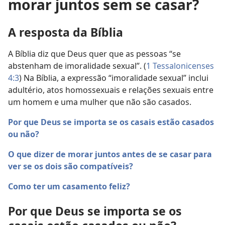
morar juntos sem se casar?
A resposta da Bíblia
A Bíblia diz que Deus quer que as pessoas “se
abstenham de imoralidade sexual”. (
1 Tessalonicenses
4:3
) Na Bíblia, a expressão “imoralidade sexual” inclui
adultério, atos homossexuais e relações sexuais entre
um homem e uma mulher que não são casados.
Por que Deus se importa se os casais estão casados
ou não?
O que dizer de morar juntos antes de se casar para
ver se os dois são compatíveis?
Como ter um casamento feliz?
Por que Deus se importa se os