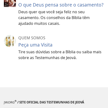
O que Deus pensa sobre o casamento?
Deus quer que você seja feliz no seu
casamento. Os conselhos da Bíblia têm
ajudado muitos casais.
QUEM SOMOS
Peça uma Visita
Tire suas dúvidas sobre a Bíblia ou saiba mais
sobre as Testemunhas de Jeová.
®
JW.ORG
/ SITE OFICIAL DAS TESTEMUNHAS DE JEOVÁ