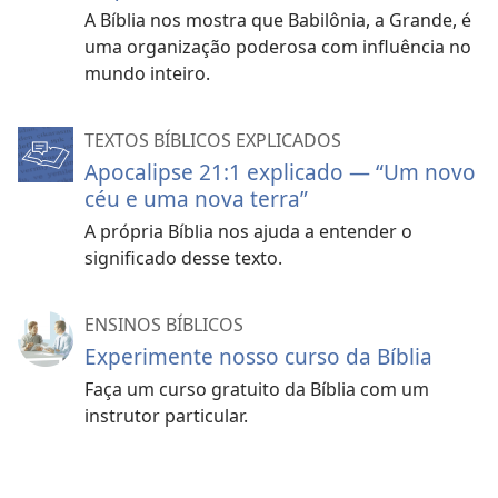
A Bíblia nos mostra que Babilônia, a Grande, é
uma organização poderosa com influência no
mundo inteiro.
TEXTOS BÍBLICOS EXPLICADOS
Apocalipse 21:1 explicado — “Um novo
céu e uma nova terra”
A própria Bíblia nos ajuda a entender o
significado desse texto.
ENSINOS BÍBLICOS
Experimente nosso curso da Bíblia
Faça um curso gratuito da Bíblia com um
instrutor particular.