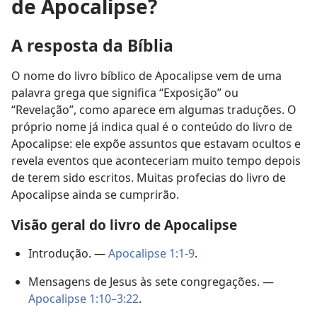
de Apocalipse?
A resposta da Bíblia
O nome do livro bíblico de Apocalipse vem de uma
palavra grega que significa “Exposição” ou
“Revelação”, como aparece em algumas traduções. O
próprio nome já indica qual é o conteúdo do livro de
Apocalipse: ele expõe assuntos que estavam ocultos e
revela eventos que aconteceriam muito tempo depois
de terem sido escritos. Muitas profecias do livro de
Apocalipse ainda se cumprirão.
Visão geral do livro de Apocalipse
Introdução. —
Apocalipse 1:1-9
.
Mensagens de Jesus às sete congregações. —
Apocalipse 1:10–3:22
.