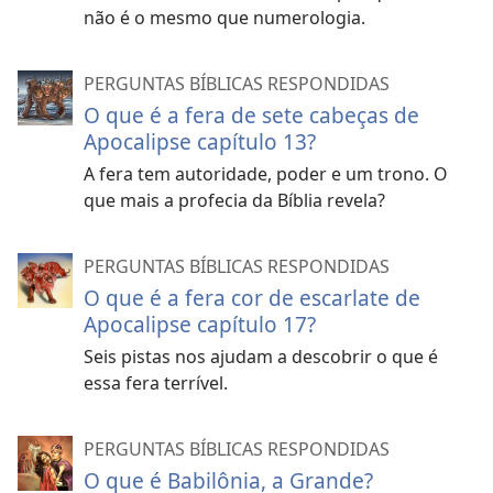
não é o mesmo que numerologia.
PERGUNTAS BÍBLICAS RESPONDIDAS
O que é a fera de sete cabeças de
Apocalipse capítulo 13?
A fera tem autoridade, poder e um trono. O
que mais a profecia da Bíblia revela?
PERGUNTAS BÍBLICAS RESPONDIDAS
O que é a fera cor de escarlate de
Apocalipse capítulo 17?
Seis pistas nos ajudam a descobrir o que é
essa fera terrível.
PERGUNTAS BÍBLICAS RESPONDIDAS
O que é Babilônia, a Grande?