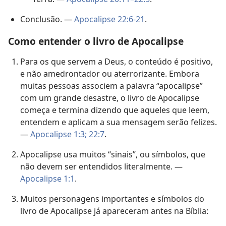
Conclusão. —
Apocalipse 22:6-21
.
Como entender o livro de Apocalipse
Para os que servem a Deus, o conteúdo é positivo,
e não amedrontador ou aterrorizante. Embora
muitas pessoas associem a palavra “apocalipse”
com um grande desastre, o livro de Apocalipse
começa e termina dizendo que aqueles que leem,
entendem e aplicam a sua mensagem serão felizes.
—
Apocalipse 1:3;
22:7
.
Apocalipse usa muitos “sinais”, ou símbolos, que
não devem ser entendidos literalmente. —
Apocalipse 1:1
.
Muitos personagens importantes e símbolos do
livro de Apocalipse já apareceram antes na Bíblia: