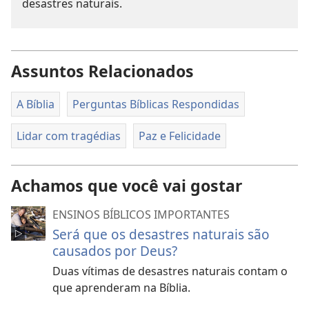
desastres naturais.
Assuntos Relacionados
A Bíblia
Perguntas Bíblicas Respondidas
Lidar com tragédias
Paz e Felicidade
Achamos que você vai gostar
ENSINOS BÍBLICOS IMPORTANTES
Será que os desastres naturais são
causados por Deus?
Duas vítimas de desastres naturais contam o
que aprenderam na Bíblia.