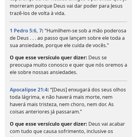
morreram porque Deus vai dar poder para Jesus
trazê-los de volta à vida.
1 Pedro 5:6, 7
:
“Humilhem-se sob a mão poderosa
de Deus . . . ao passo que lançam sobre ele toda a
sua ansiedade, porque ele cuida de vocês.”
O que esse versículo quer dizer:
Deus se
preocupa muito conosco e quer que nós oremos a
ele sobre nossas ansiedades.
Apocalipse 21:4
:
“[Deus] enxugará dos seus olhos
toda lágrima, e não haverá mais morte, nem
haverá mais tristeza, nem choro, nem dor. As
coisas anteriores já passaram.”
O que esse versículo quer dizer:
Deus vai acabar
com tudo que causa sofrimento, inclusive os