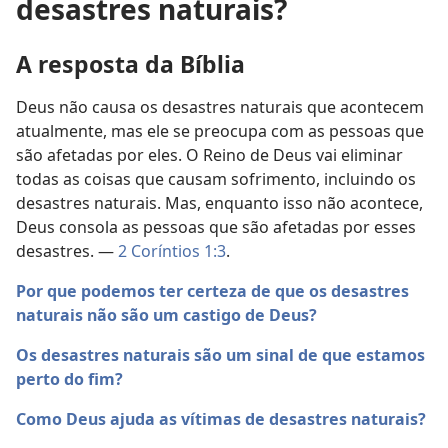
desastres naturais?
A resposta da Bíblia
Deus não causa os desastres naturais que acontecem
atualmente, mas ele se preocupa com as pessoas que
são afetadas por eles. O Reino de Deus vai eliminar
todas as coisas que causam sofrimento, incluindo os
desastres naturais. Mas, enquanto isso não acontece,
Deus consola as pessoas que são afetadas por esses
desastres. —
2 Coríntios 1:3
.
Por que podemos ter certeza de que os desastres
naturais não são um castigo de Deus?
Os desastres naturais são um sinal de que estamos
perto do fim?
Como Deus ajuda as vítimas de desastres naturais?