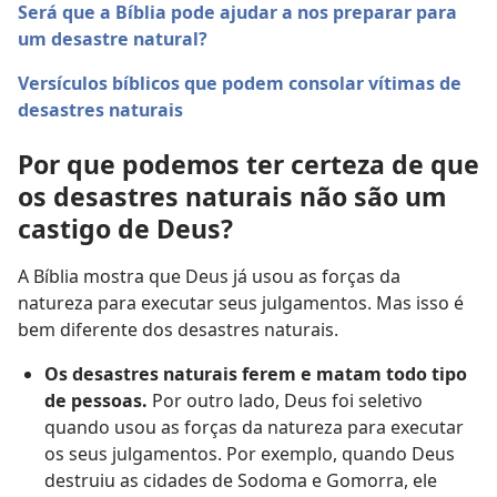
Será que a Bíblia pode ajudar a nos preparar para
um desastre natural?
Versículos bíblicos que podem consolar vítimas de
desastres naturais
Por que podemos ter certeza de que
os desastres naturais não são um
castigo de Deus?
A Bíblia mostra que Deus já usou as forças da
natureza para executar seus julgamentos. Mas isso é
bem diferente dos desastres naturais.
Os desastres naturais ferem e matam todo tipo
de pessoas.
Por outro lado, Deus foi seletivo
quando usou as forças da natureza para executar
os seus julgamentos. Por exemplo, quando Deus
destruiu as cidades de Sodoma e Gomorra, ele