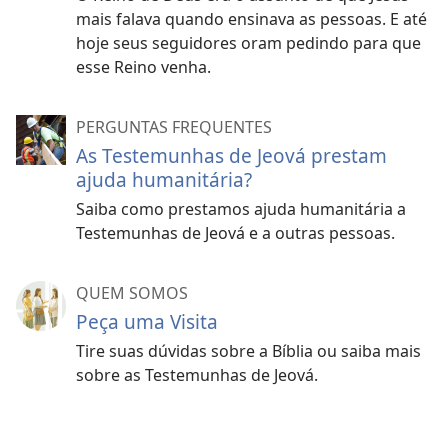
mais falava quando ensinava as pessoas. E até
hoje seus seguidores oram pedindo para que
esse Reino venha.
PERGUNTAS FREQUENTES
As Testemunhas de Jeová prestam
ajuda humanitária?
Saiba como prestamos ajuda humanitária a
Testemunhas de Jeová e a outras pessoas.
QUEM SOMOS
Peça uma Visita
Tire suas dúvidas sobre a Bíblia ou saiba mais
sobre as Testemunhas de Jeová.