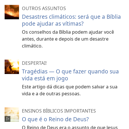
OUTROS ASSUNTOS
Desastres climáticos: será que a Bíblia
pode ajudar as vítimas?
Os conselhos da Bíblia podem ajudar você
antes, durante e depois de um desastre
climático.
DESPERTAI!
Tragédias — O que fazer quando sua
vida está em jogo
Este artigo dá dicas que podem salvar a sua
vida e a de outras pessoas.
ENSINOS BÍBLICOS IMPORTANTES
O que é o Reino de Deus?
O Reino de Deus era o assunto de que Jesus