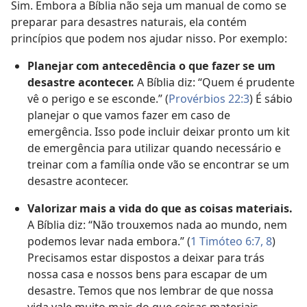
Sim. Embora a Bíblia não seja um manual de como se
preparar para desastres naturais, ela contém
princípios que podem nos ajudar nisso. Por exemplo:
Planejar com antecedência o que fazer se um
desastre acontecer.
A Bíblia diz: “Quem é prudente
vê o perigo e se esconde.” (
Provérbios 22:3
) É sábio
planejar o que vamos fazer em caso de
emergência. Isso pode incluir deixar pronto um kit
de emergência para utilizar quando necessário e
treinar com a família onde vão se encontrar se um
desastre acontecer.
Valorizar mais a vida do que as coisas materiais.
A Bíblia diz: “Não trouxemos nada ao mundo, nem
podemos levar nada embora.” (
1 Timóteo 6:7, 8
)
Precisamos estar dispostos a deixar para trás
nossa casa e nossos bens para escapar de um
desastre. Temos que nos lembrar de que nossa