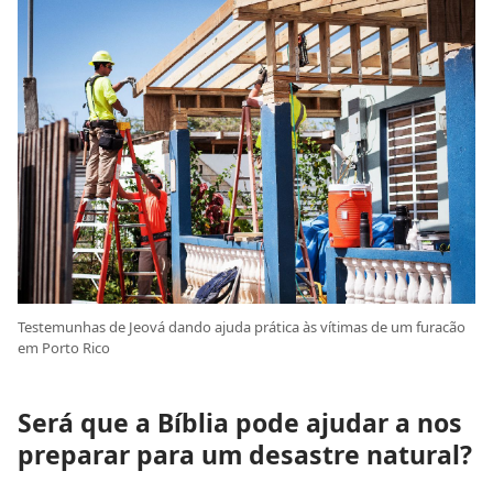
Testemunhas de Jeová dando ajuda prática às vítimas de um furacão
em Porto Rico
Será que a Bíblia pode ajudar a nos
preparar para um desastre natural?