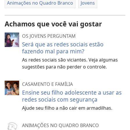
Animações no Quadro Branco
Jovens
Achamos que você vai gostar
OS JOVENS PERGUNTAM
Será que as redes sociais estão
fazendo mal para mim?
As redes sociais são viciantes. Veja algumas
sugestões para não perder o controle.
CASAMENTO E FAMÍLIA
Ensine seu filho adolescente a usar as
redes sociais com segurança
Ajude seu filho a não cair em armadilhas.
ANIMAÇÕES NO QUADRO BRANCO