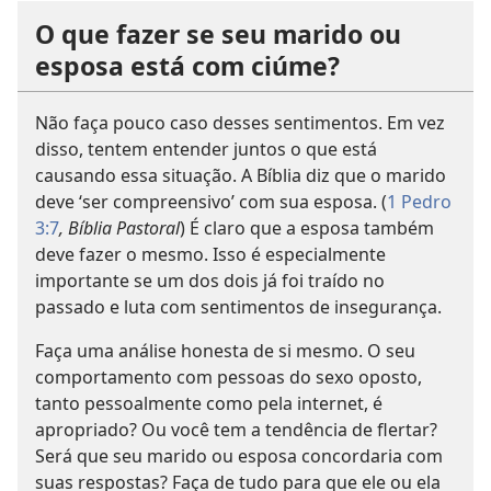
O que fazer se seu marido ou
esposa está com ciúme?
Não faça pouco caso desses sentimentos. Em vez
disso, tentem entender juntos o que está
causando essa situação. A Bíblia diz que o marido
deve ‘ser compreensivo’ com sua esposa. (
1 Pedro
3:7
, Bíblia Pastoral
) É claro que a esposa também
deve fazer o mesmo. Isso é especialmente
importante se um dos dois já foi traído no
passado e luta com sentimentos de insegurança.
Faça uma análise honesta de si mesmo. O seu
comportamento com pessoas do sexo oposto,
tanto pessoalmente como pela internet, é
apropriado? Ou você tem a tendência de flertar?
Será que seu marido ou esposa concordaria com
suas respostas? Faça de tudo para que ele ou ela