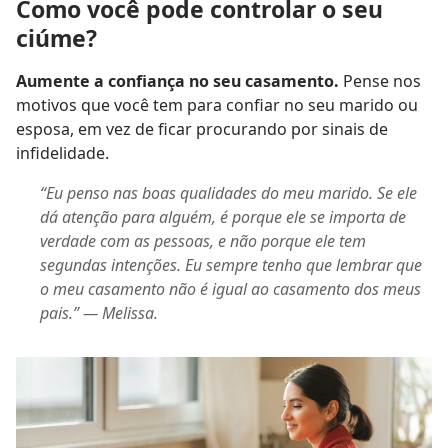
Como você pode controlar o seu
ciúme?
Aumente a confiança no seu casamento.
Pense nos
motivos que você tem para confiar no seu marido ou
esposa, em vez de ficar procurando por sinais de
infidelidade.
“Eu penso nas boas qualidades do meu marido. Se ele
dá atenção para alguém, é porque ele se importa de
verdade com as pessoas, e não porque ele tem
segundas intenções. Eu sempre tenho que lembrar que
o meu casamento não é igual ao casamento dos meus
pais.” — Melissa.