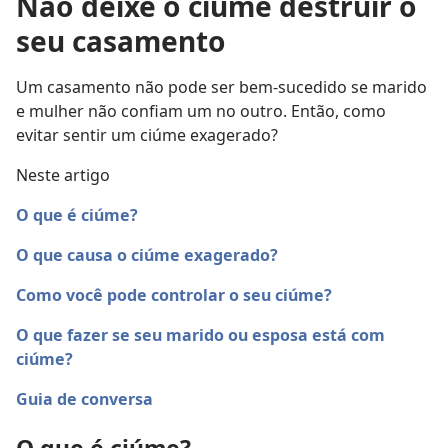
Não deixe o ciúme destruir o
seu casamento
Um casamento não pode ser bem-sucedido se marido
e mulher não confiam um no outro. Então, como
evitar sentir um ciúme exagerado?
Neste artigo
O que é ciúme?
O que causa o ciúme exagerado?
Como você pode controlar o seu ciúme?
O que fazer se seu marido ou esposa está com
ciúme?
Guia de conversa