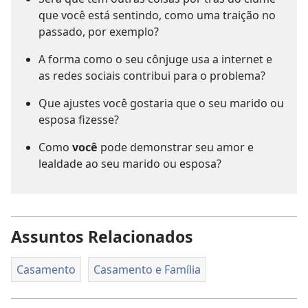
que você está sentindo, como uma traição no
passado, por exemplo?
A forma como o seu cônjuge usa a internet e
as redes sociais contribui para o problema?
Que ajustes você gostaria que o seu marido ou
esposa fizesse?
Como
você
pode demonstrar seu amor e
lealdade ao seu marido ou esposa?
Assuntos Relacionados
Casamento
Casamento e Família