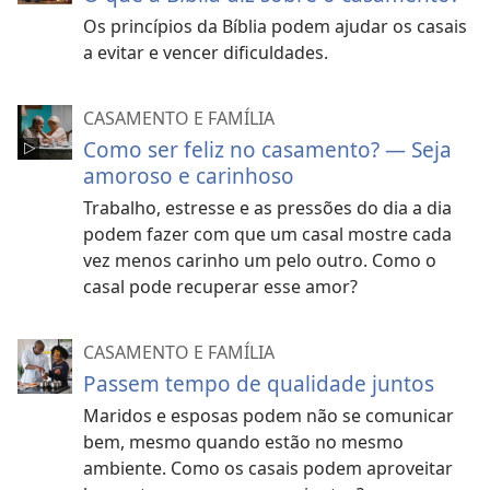
Os princípios da Bíblia podem ajudar os casais
a evitar e vencer dificuldades.
CASAMENTO E FAMÍLIA
Como ser feliz no casamento? — Seja
amoroso e carinhoso
Trabalho, estresse e as pressões do dia a dia
podem fazer com que um casal mostre cada
vez menos carinho um pelo outro. Como o
casal pode recuperar esse amor?
CASAMENTO E FAMÍLIA
Passem tempo de qualidade juntos
Maridos e esposas podem não se comunicar
bem, mesmo quando estão no mesmo
ambiente. Como os casais podem aproveitar