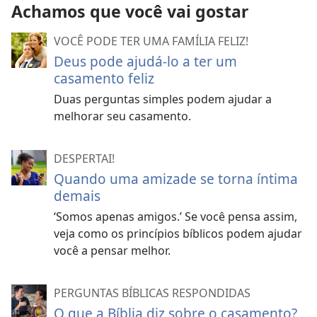
Achamos que você vai gostar
VOCÊ PODE TER UMA FAMÍLIA FELIZ!
Deus pode ajudá-lo a ter um
casamento feliz
Duas perguntas simples podem ajudar a
melhorar seu casamento.
DESPERTAI!
Quando uma amizade se torna íntima
demais
‘Somos apenas amigos.’ Se você pensa assim,
veja como os princípios bíblicos podem ajudar
você a pensar melhor.
PERGUNTAS BÍBLICAS RESPONDIDAS
O que a Bíblia diz sobre o casamento?