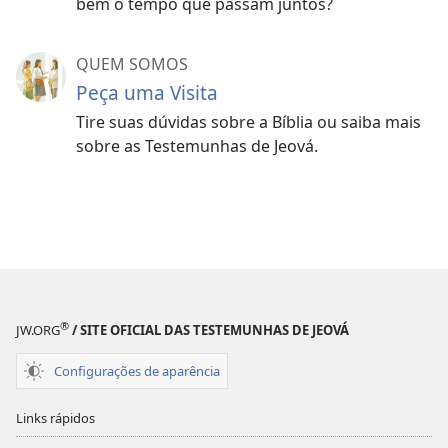
bem o tempo que passam juntos?
QUEM SOMOS
Peça uma Visita
Tire suas dúvidas sobre a Bíblia ou saiba mais
sobre as Testemunhas de Jeová.
®
JW.ORG
/ SITE OFICIAL DAS TESTEMUNHAS DE JEOVÁ
Configurações de aparência
Links rápidos