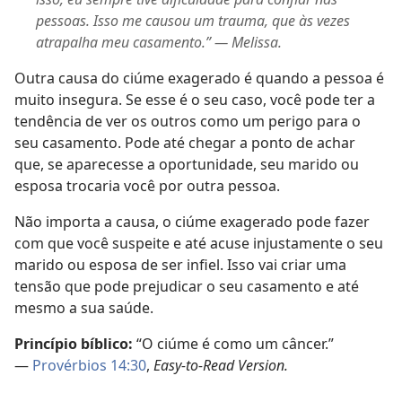
pessoas. Isso me causou um trauma, que às vezes
atrapalha meu casamento.” — Melissa.
Outra causa do ciúme exagerado é quando a pessoa é
muito insegura. Se esse é o seu caso, você pode ter a
tendência de ver os outros como um perigo para o
seu casamento. Pode até chegar a ponto de achar
que, se aparecesse a oportunidade, seu marido ou
esposa trocaria você por outra pessoa.
Não importa a causa, o ciúme exagerado pode fazer
com que você suspeite e até acuse injustamente o seu
marido ou esposa de ser infiel. Isso vai criar uma
tensão que pode prejudicar o seu casamento e até
mesmo a sua saúde.
Princípio bíblico:
“O ciúme é como um câncer.”
—
Provérbios 14:30
,
Easy-to-Read Version.