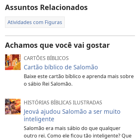
Assuntos Relacionados
Atividades com Figuras
Achamos que você vai gostar
CARTÕES BÍBLICOS
Cartão bíblico de Salomão
Baixe este cartão bíblico e aprenda mais sobre
o sábio Rei Salomão.
HISTÓRIAS BÍBLICAS ILUSTRADAS
Jeová ajudou Salomão a ser muito
inteligente
Salomão era mais sábio do que qualquer
outro rei. Como ele ficou tão inteligente? Que