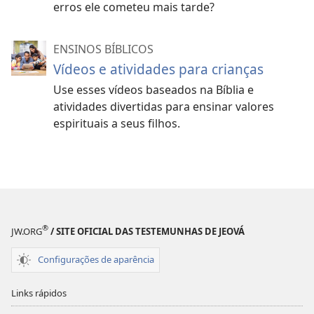
erros ele cometeu mais tarde?
ENSINOS BÍBLICOS
Vídeos e atividades para crianças
Use esses vídeos baseados na Bíblia e
atividades divertidas para ensinar valores
espirituais a seus filhos.
®
JW.ORG
/ SITE OFICIAL DAS TESTEMUNHAS DE JEOVÁ
Configurações de aparência
Links rápidos