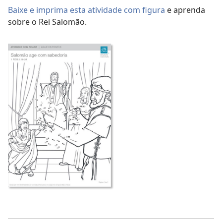
Baixe e imprima esta atividade com figura
e aprenda
sobre o Rei Salomão.