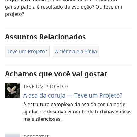
ganso-patola é resultado da evolução? Ou teve um
projeto?
Assuntos Relacionados
Teve um Projeto?
A ciência e a Bíblia
Achamos que você vai gostar
TEVE UM PROJETO?
A asa da coruja — Teve um Projeto?
A estrutura complexa da asa da coruja pode
ajudar no desenvolvimento de turbinas eólicas
mais silenciosas.