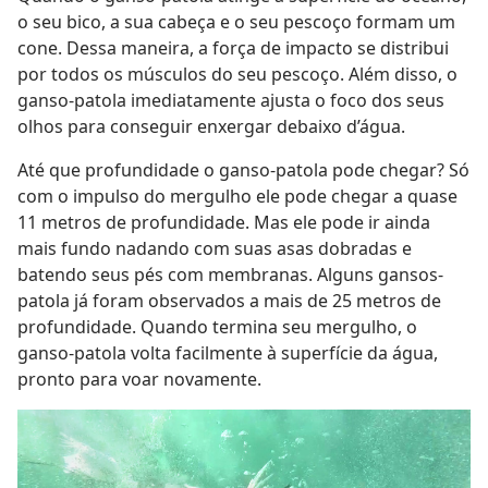
o seu bico, a sua cabeça e o seu pescoço formam um
cone. Dessa maneira, a força de impacto se distribui
por todos os músculos do seu pescoço. Além disso, o
ganso-patola imediatamente ajusta o foco dos seus
olhos para conseguir enxergar debaixo d’água.
Até que profundidade o ganso-patola pode chegar? Só
com o impulso do mergulho ele pode chegar a quase
11 metros de profundidade. Mas ele pode ir ainda
mais fundo nadando com suas asas dobradas e
batendo seus pés com membranas. Alguns gansos-
patola já foram observados a mais de 25 metros de
profundidade. Quando termina seu mergulho, o
ganso-patola volta facilmente à superfície da água,
pronto para voar novamente.