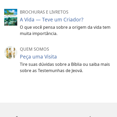
BROCHURAS E LIVRETOS
A Vida — Teve um Criador?
O que você pensa sobre a origem da vida tem
muita importância.
QUEM SOMOS
Peça uma Visita
Tire suas dúvidas sobre a Bíblia ou saiba mais
sobre as Testemunhas de Jeová.