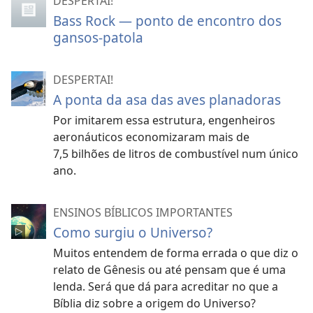
DESPERTAI!
Bass Rock — ponto de encontro dos
gansos-patola
DESPERTAI!
A ponta da asa das aves planadoras
Por imitarem essa estrutura, engenheiros
aeronáuticos economizaram mais de
7,5 bilhões de litros de combustível num único
ano.
ENSINOS BÍBLICOS IMPORTANTES
Como surgiu o Universo?
Muitos entendem de forma errada o que diz o
relato de Gênesis ou até pensam que é uma
lenda. Será que dá para acreditar no que a
Bíblia diz sobre a origem do Universo?