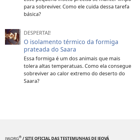
para sobreviver. Como ele cuida dessa tarefa
básica?
DESPERTAI!
O isolamento térmico da formiga
prateada do Saara
Essa formiga é um dos animais que mais
tolera altas temperatuas. Como ela consegue
sobreviver ao calor extremo do deserto do
Saara?
®
JW.ORG
/ SITE OFICIAL DAS TESTEMUNHAS DE JEOVÁ