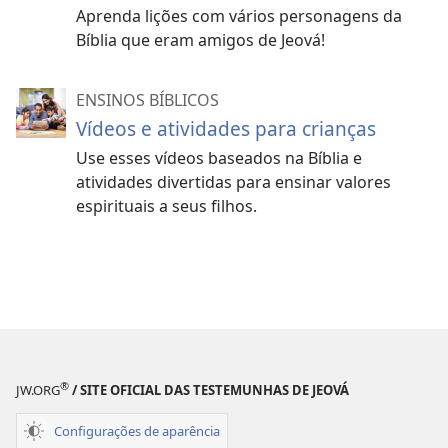
Aprenda lições com vários personagens da
Bíblia que eram amigos de Jeová!
ENSINOS BÍBLICOS
Vídeos e atividades para crianças
Use esses vídeos baseados na Bíblia e
atividades divertidas para ensinar valores
espirituais a seus filhos.
®
JW.ORG
/ SITE OFICIAL DAS TESTEMUNHAS DE JEOVÁ
Configurações de aparência