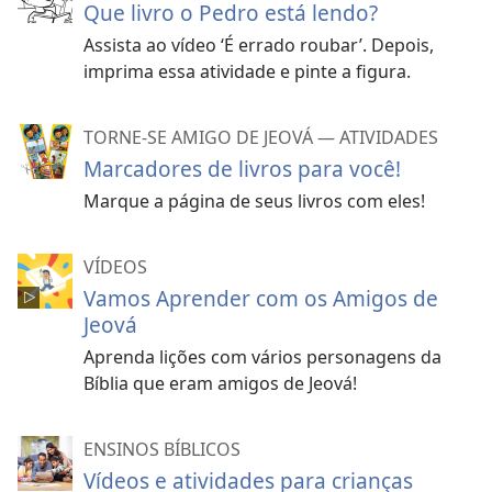
Que livro o Pedro está lendo?
Assista ao vídeo ‘É errado roubar’. Depois,
imprima essa atividade e pinte a figura.
TORNE-SE AMIGO DE JEOVÁ — ATIVIDADES
Marcadores de livros para você!
Marque a página de seus livros com eles!
VÍDEOS
Vamos Aprender com os Amigos de
Jeová
Aprenda lições com vários personagens da
Bíblia que eram amigos de Jeová!
ENSINOS BÍBLICOS
Vídeos e atividades para crianças