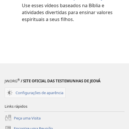
Use esses vídeos baseados na Bíblia e
atividades divertidas para ensinar valores
espirituais a seus filhos.
®
JW.ORG
/ SITE OFICIAL DAS TESTEMUNHAS DE JEOVÁ
Configurações de aparência
Links rápidos
Peça uma Visita
Encontre uma Reunião