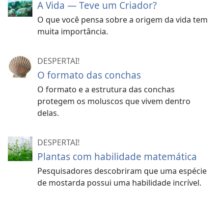
A Vida — Teve um Criador?
O que você pensa sobre a origem da vida tem
muita importância.
DESPERTAI!
O formato das conchas
O formato e a estrutura das conchas
protegem os moluscos que vivem dentro
delas.
DESPERTAI!
Plantas com habilidade matemática
Pesquisadores descobriram que uma espécie
de mostarda possui uma habilidade incrível.