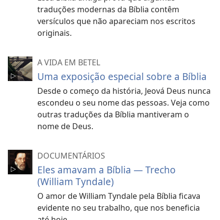
traduções modernas da Bíblia contêm
versículos que não apareciam nos escritos
originais.
A VIDA EM BETEL
Uma exposição especial sobre a Bíblia
Desde o começo da história, Jeová Deus nunca
escondeu o seu nome das pessoas. Veja como
outras traduções da Bíblia mantiveram o
nome de Deus.
DOCUMENTÁRIOS
Eles amavam a Bíblia — Trecho
(William Tyndale)
O amor de William Tyndale pela Bíblia ficava
evidente no seu trabalho, que nos beneficia
até hoje.