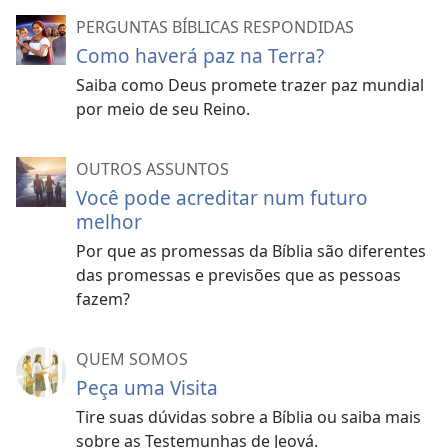
PERGUNTAS BÍBLICAS RESPONDIDAS
Como haverá paz na Terra?
Saiba como Deus promete trazer paz mundial
por meio de seu Reino.
OUTROS ASSUNTOS
Você pode acreditar num futuro
melhor
Por que as promessas da Bíblia são diferentes
das promessas e previsões que as pessoas
fazem?
QUEM SOMOS
Peça uma Visita
Tire suas dúvidas sobre a Bíblia ou saiba mais
sobre as Testemunhas de Jeová.