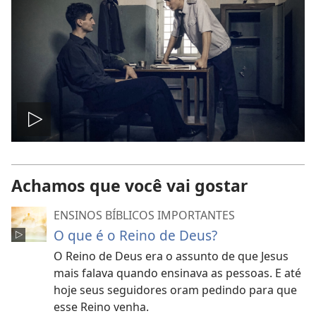
Reproduzir
vídeo
Achamos que você vai gostar
ENSINOS BÍBLICOS IMPORTANTES
O que é o Reino de Deus?
O Reino de Deus era o assunto de que Jesus
mais falava quando ensinava as pessoas. E até
hoje seus seguidores oram pedindo para que
esse Reino venha.