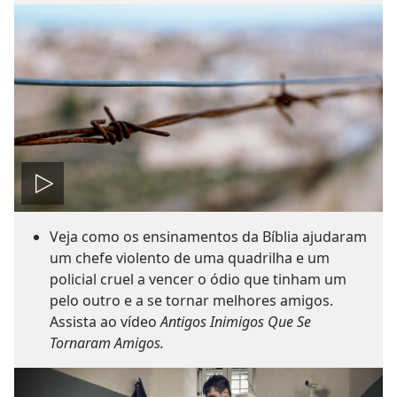
Reproduzir
Veja como os ensinamentos da Bíblia ajudaram
vídeo
um chefe violento de uma quadrilha e um
policial cruel a vencer o ódio que tinham um
pelo outro e a se tornar melhores amigos.
Assista ao vídeo
Antigos Inimigos Que Se
Tornaram Amigos.