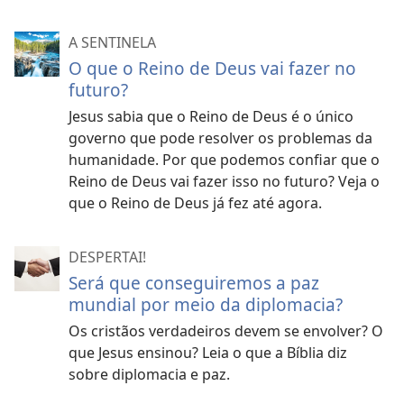
A SENTINELA
O que o Reino de Deus vai fazer no
futuro?
Jesus sabia que o Reino de Deus é o único
governo que pode resolver os problemas da
humanidade. Por que podemos confiar que o
Reino de Deus vai fazer isso no futuro? Veja o
que o Reino de Deus já fez até agora.
DESPERTAI!
Será que conseguiremos a paz
mundial por meio da diplomacia?
Os cristãos verdadeiros devem se envolver? O
que Jesus ensinou? Leia o que a Bíblia diz
sobre diplomacia e paz.