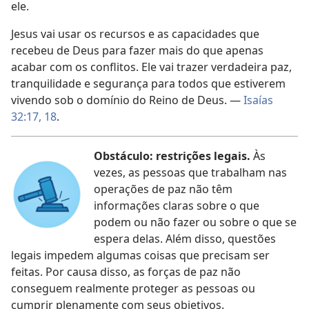
ele.
Jesus vai usar os recursos e as capacidades que
recebeu de Deus para fazer mais do que apenas
acabar com os conflitos. Ele vai trazer verdadeira paz,
tranquilidade e segurança para todos que estiverem
vivendo sob o domínio do Reino de Deus. —
Isaías
32:17, 18
.
Obstáculo: restrições legais.
Às
vezes, as pessoas que trabalham nas
operações de paz não têm
informações claras sobre o que
podem ou não fazer ou sobre o que se
espera delas. Além disso, questões
legais impedem algumas coisas que precisam ser
feitas. Por causa disso, as forças de paz não
conseguem realmente proteger as pessoas ou
cumprir plenamente com seus objetivos.