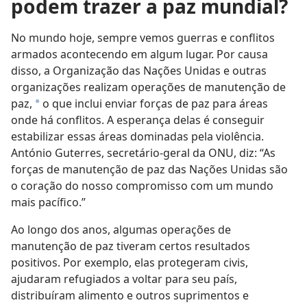
podem trazer a paz mundial?
No mundo hoje, sempre vemos guerras e conflitos
armados acontecendo em algum lugar. Por causa
disso, a Organização das Nações Unidas e outras
organizações realizam operações de manutenção de
paz,
o que inclui enviar forças de paz para áreas
a
onde há conflitos. A esperança delas é conseguir
estabilizar essas áreas dominadas pela violência.
António Guterres, secretário-geral da ONU, diz: “As
forças de manutenção de paz das Nações Unidas são
o coração do nosso compromisso com um mundo
mais pacífico.”
Ao longo dos anos, algumas operações de
manutenção de paz tiveram certos resultados
positivos. Por exemplo, elas protegeram civis,
ajudaram refugiados a voltar para seu país,
distribuíram alimento e outros suprimentos e