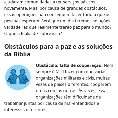
ajudaram comunidades a ter serviços básicos
novamente. Mas, por causa de grandes obstáculos,
essas operações não conseguem fazer tudo o que as
pessoas esperam. Será que um dia teremos soluções
verdadeiras que realmente trarão paz para o mundo?
O que a Bíblia diz sobre isso?
Obstáculos para a paz e as soluções
da Bíblia
Obstáculo: falta de cooperação.
Nem
sempre é fácil fazer com que várias
organizações militares e civis, muitas
vezes de países diferentes, cooperem
umas com as outras. Às vezes, essas
organizações têm dificuldade de
trabalhar juntas por causa de mal-entendidos e
interesses diferentes.