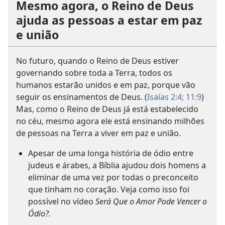
Mesmo agora, o Reino de Deus
ajuda as pessoas a estar em paz
e união
No futuro, quando o Reino de Deus estiver
governando sobre toda a Terra, todos os
humanos estarão unidos e em paz, porque vão
seguir os ensinamentos de Deus. (
Isaías 2:4;
11:9
)
Mas, como o Reino de Deus já está estabelecido
no céu, mesmo agora ele está ensinando milhões
de pessoas na Terra a viver em paz e união.
Apesar de uma longa história de ódio entre
judeus e árabes, a Bíblia ajudou dois homens a
eliminar de uma vez por todas o preconceito
que tinham no coração. Veja como isso foi
possível no vídeo
Será Que o Amor Pode Vencer o
Ódio?.