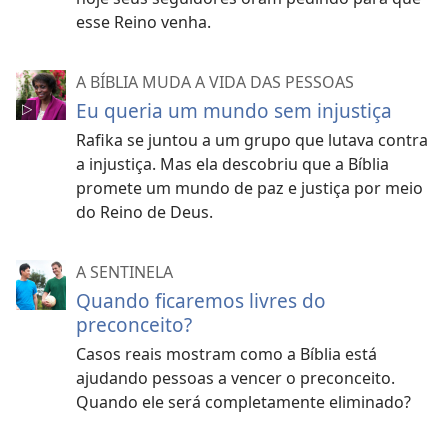
esse Reino venha.
A BÍBLIA MUDA A VIDA DAS PESSOAS
Eu queria um mundo sem injustiça
Rafika se juntou a um grupo que lutava contra
a injustiça. Mas ela descobriu que a Bíblia
promete um mundo de paz e justiça por meio
do Reino de Deus.
A SENTINELA
Quando ficaremos livres do
preconceito?
Casos reais mostram como a Bíblia está
ajudando pessoas a vencer o preconceito.
Quando ele será completamente eliminado?