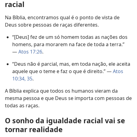
racial
Na Bíblia, encontramos qual é o ponto de vista de
Deus sobre pessoas de raças diferentes.
“[Deus] fez de um só homem todas as nações dos
homens, para morarem na face de toda a terra.”
—
Atos 17:26
.
“Deus não é parcial, mas, em toda nação, ele aceita
aquele que o teme e faz o que é direito.” —
Atos
10:34, 35
.
A Bíblia explica que todos os humanos vieram da
mesma pessoa e que Deus se importa com pessoas de
todas as raças.
O sonho da igualdade racial vai se
tornar realidade