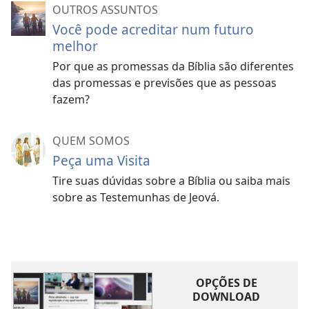
OUTROS ASSUNTOS
Você pode acreditar num futuro
melhor
Por que as promessas da Bíblia são diferentes
das promessas e previsões que as pessoas
fazem?
QUEM SOMOS
Peça uma Visita
Tire suas dúvidas sobre a Bíblia ou saiba mais
sobre as Testemunhas de Jeová.
OPÇÕES DE
DOWNLOAD