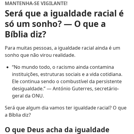
MANTENHA-SE VIGILANTE!
Será que a igualdade racial é
só um sonho? — O que a
Bíblia diz?
Para muitas pessoas, a igualdade racial ainda é um
sonho que não virou realidade.
“No mundo todo, o racismo ainda contamina
instituições, estruturas sociais e a vida cotidiana.
Ele continua sendo o combustível da persistente
desigualdade.” — António Guterres, secretário-
geral da ONU.
Será que algum dia vamos ter igualdade racial? O que
a Bíblia diz?
O que Deus acha da igualdade