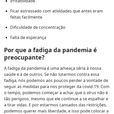
Irritabilidade
Ficar estressado com atividades que antes eram
feitas facilmente
Dificuldade de concentração
Falta de esperança
Por que a fadiga da pandemia é
preocupante?
A fadiga da pandemia é uma ameaça séria à nossa
saúde e à de outros. Se não lutarmos contra essa
fadiga, nós podemos aos poucos perder a vontade de
seguir as medidas para nos proteger da covid-19. Com
o tempo, podemos começar a achar que o vírus não é
tão perigoso, mesmo que ele continue a se espalhar e
a tirar vidas. E por estarmos cansados das restrições,
podemos querer mais liberdade, e isso pode colocar a