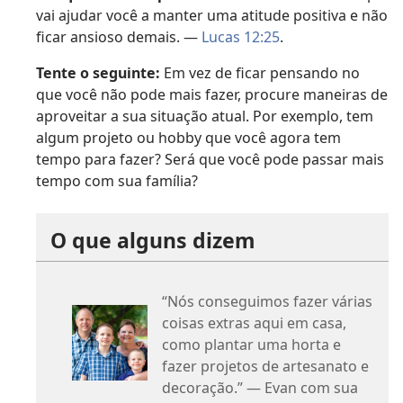
vai ajudar você a manter uma atitude positiva e não
ficar ansioso demais. —
Lucas 12:25
.
Tente o seguinte:
Em vez de ficar pensando no
que você não pode mais fazer, procure maneiras de
aproveitar a sua situação atual. Por exemplo, tem
algum projeto ou hobby que você agora tem
tempo para fazer? Será que você pode passar mais
tempo com sua família?
O que alguns dizem
“Nós conseguimos fazer várias
coisas extras aqui em casa,
como plantar uma horta e
fazer projetos de artesanato e
decoração.” — Evan com sua