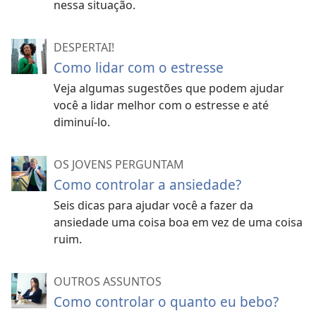
nessa situação.
DESPERTAI!
Como lidar com o estresse
Veja algumas sugestões que podem ajudar
você a lidar melhor com o estresse e até
diminuí-lo.
OS JOVENS PERGUNTAM
Como controlar a ansiedade?
Seis dicas para ajudar você a fazer da
ansiedade uma coisa boa em vez de uma coisa
ruim.
OUTROS ASSUNTOS
Como controlar o quanto eu bebo?