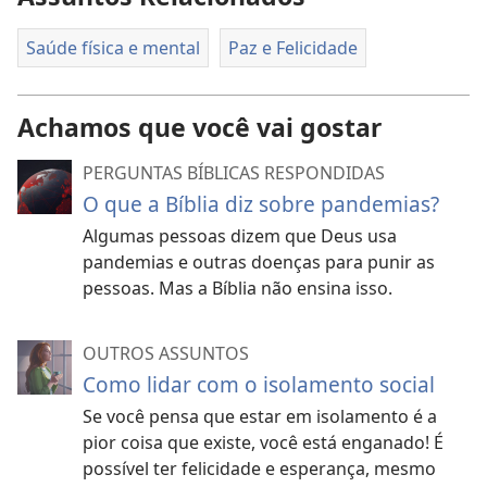
Saúde física e mental
Paz e Felicidade
Achamos que você vai gostar
PERGUNTAS BÍBLICAS RESPONDIDAS
O que a Bíblia diz sobre pandemias?
Algumas pessoas dizem que Deus usa
pandemias e outras doenças para punir as
pessoas. Mas a Bíblia não ensina isso.
OUTROS ASSUNTOS
Como lidar com o isolamento social
Se você pensa que estar em isolamento é a
pior coisa que existe, você está enganado! É
possível ter felicidade e esperança, mesmo