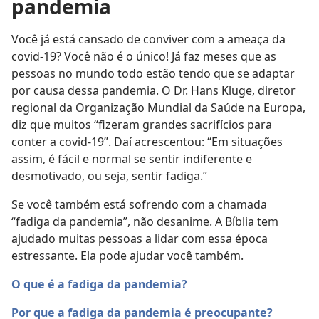
pandemia
Você já está cansado de conviver com a ameaça da
covid-19? Você não é o único! Já faz meses que as
pessoas no mundo todo estão tendo que se adaptar
por causa dessa pandemia. O Dr. Hans Kluge, diretor
regional da Organização Mundial da Saúde na Europa,
diz que muitos “fizeram grandes sacrifícios para
conter a covid-19”. Daí acrescentou: “Em situações
assim, é fácil e normal se sentir indiferente e
desmotivado, ou seja, sentir fadiga.”
Se você também está sofrendo com a chamada
“fadiga da pandemia”, não desanime. A Bíblia tem
ajudado muitas pessoas a lidar com essa época
estressante. Ela pode ajudar você também.
O que é a fadiga da pandemia?
Por que a fadiga da pandemia é preocupante?