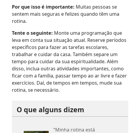
Por que isso é importante:
Muitas pessoas se
sentem mais seguras e felizes quando têm uma
rotina.
Tente o seguinte:
Monte uma programação que
leva em conta sua situação atual. Reserve períodos
específicos para fazer as tarefas escolares,
trabalhar e cuidar da casa. Também separe um
tempo para cuidar da sua espiritualidade. Além
disso, inclua outras atividades importantes, como
ficar com a família, passar tempo ao ar livre e fazer
exercícios. Daí, de tempos em tempos, mude sua
rotina, se necessário.
O que alguns dizem
“Minha rotina está