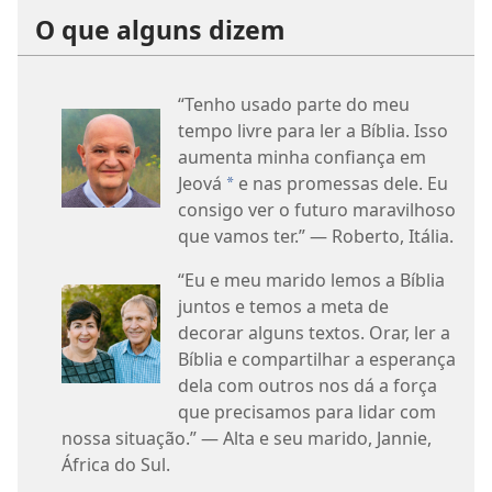
O que alguns dizem
“Tenho usado parte do meu
tempo livre para ler a Bíblia. Isso
aumenta minha confiança em
Jeová
e nas promessas dele. Eu
a
consigo ver o futuro maravilhoso
que vamos ter.” — Roberto, Itália.
“Eu e meu marido lemos a Bíblia
juntos e temos a meta de
decorar alguns textos. Orar, ler a
Bíblia e compartilhar a esperança
dela com outros nos dá a força
que precisamos para lidar com
nossa situação.” — Alta e seu marido, Jannie,
África do Sul.