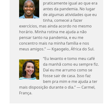
praticamente igual ao que era
antes da pandemia. No lugar
de algumas atividades que eu
tinha, comecei a fazer
exercícios, mas ainda acordo no mesmo
horário. Minha rotina me ajuda a não
pensar tanto na pandemia, e eu me
concentro mais na minha família e nos
meus amigos.” — Kgaogelo, África do Sul.
“Eu levanto e tomo meu café
da manhã como eu sempre fiz.
Daí eu me arrumo como se
fosse sair de casa. Isso faz
bem pra mim e me ajuda a ter
mais disposição durante o dia.” — Carmel,
França.