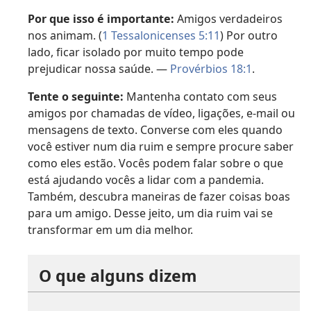
Por que isso é importante:
Amigos verdadeiros
nos animam. (
1 Tessalonicenses 5:11
) Por outro
lado, ficar isolado por muito tempo pode
prejudicar nossa saúde. —
Provérbios 18:1
.
Tente o seguinte:
Mantenha contato com seus
amigos por chamadas de vídeo, ligações, e-mail ou
mensagens de texto. Converse com eles quando
você estiver num dia ruim e sempre procure saber
como eles estão. Vocês podem falar sobre o que
está ajudando vocês a lidar com a pandemia.
Também, descubra maneiras de fazer coisas boas
para um amigo. Desse jeito, um dia ruim vai se
transformar em um dia melhor.
O que alguns dizem