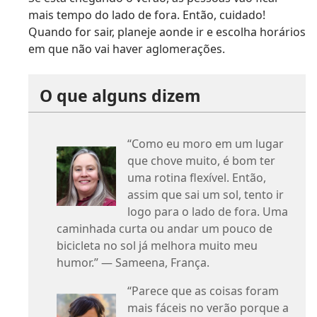
mais tempo do lado de fora. Então, cuidado!
Quando for sair, planeje aonde ir e escolha horários
em que não vai haver aglomerações.
O que alguns dizem
“Como eu moro em um lugar
que chove muito, é bom ter
uma rotina flexível. Então,
assim que sai um sol, tento ir
logo para o lado de fora. Uma
caminhada curta ou andar um pouco de
bicicleta no sol já melhora muito meu
humor.” — Sameena, França.
“Parece que as coisas foram
mais fáceis no verão porque a