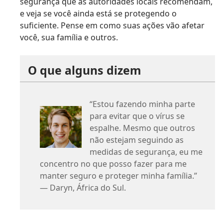
segurança que as autoridades locais recomendam,
e veja se você ainda está se protegendo o
suficiente. Pense em como suas ações vão afetar
você, sua família e outros.
O que alguns dizem
“Estou fazendo minha parte
para evitar que o vírus se
espalhe. Mesmo que outros
não estejam seguindo as
medidas de segurança, eu me
concentro no que posso fazer para me
manter seguro e proteger minha família.”
— Daryn, África do Sul.