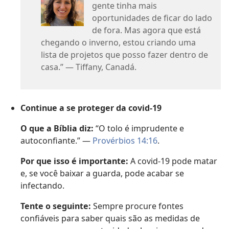
gente tinha mais
oportunidades de ficar do lado
de fora. Mas agora que está
chegando o inverno, estou criando uma
lista de projetos que posso fazer dentro de
casa.” — Tiffany, Canadá.
Continue a se proteger da covid-19
O que a Bíblia diz:
“O tolo é imprudente e
autoconfiante.” —
Provérbios 14:16
.
Por que isso é importante:
A covid-19 pode matar
e, se você baixar a guarda, pode acabar se
infectando.
Tente o seguinte:
Sempre procure fontes
confiáveis para saber quais são as medidas de