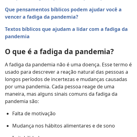
Que pensamentos bíblicos podem ajudar você a
vencer a fadiga da pandemia?
Textos bíblicos que ajudam a lidar com a fadiga da
pandemia
O que é a fadiga da pandemia?
A fadiga da pandemia não é uma doença. Esse termo é
usado para descrever a reação natural das pessoas a
longos períodos de incertezas e mudanças causadas
por uma pandemia. Cada pessoa reage de uma
maneira, mas alguns sinais comuns da fadiga da
pandemia são:
Falta de motivação
Mudança nos hábitos alimentares e de sono