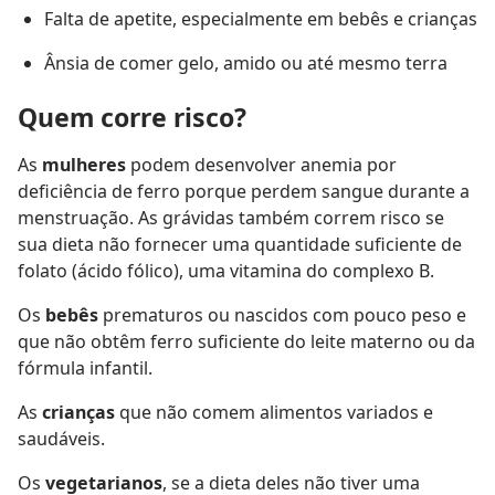
Falta de apetite, especialmente em bebês e crianças
Ânsia de comer gelo, amido ou até mesmo terra
Quem corre risco?
As
mulheres
podem desenvolver anemia por
deficiência de ferro porque perdem sangue durante a
menstruação. As grávidas também correm risco se
sua dieta não fornecer uma quantidade suficiente de
folato (ácido fólico), uma vitamina do complexo B.
Os
bebês
prematuros ou nascidos com pouco peso e
que não obtêm ferro suficiente do leite materno ou da
fórmula infantil.
As
crianças
que não comem alimentos variados e
saudáveis.
Os
vegetarianos
, se a dieta deles não tiver uma