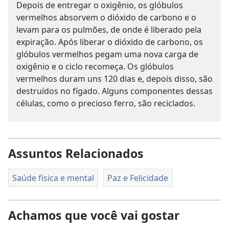
Depois de entregar o oxigênio, os glóbulos
vermelhos absorvem o dióxido de carbono e o
levam para os pulmões, de onde é liberado pela
expiração. Após liberar o dióxido de carbono, os
glóbulos vermelhos pegam uma nova carga de
oxigênio e o ciclo recomeça. Os glóbulos
vermelhos duram uns 120 dias e, depois disso, são
destruídos no fígado. Alguns componentes dessas
células, como o precioso ferro, são reciclados.
Assuntos Relacionados
Saúde física e mental
Paz e Felicidade
Achamos que você vai gostar