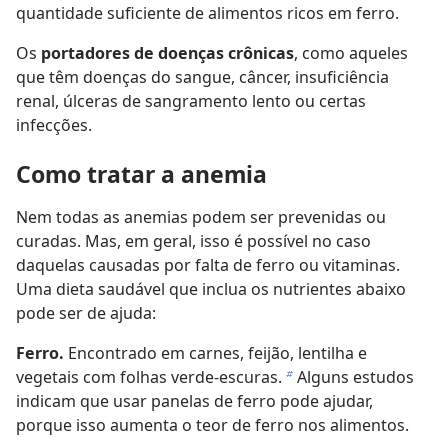
quantidade suficiente de alimentos ricos em ferro.
Os
portadores de doenças crônicas
, como aqueles
que têm doenças do sangue, câncer, insuficiência
renal, úlceras de sangramento lento ou certas
infecções.
Como tratar a anemia
Nem todas as anemias podem ser prevenidas ou
curadas. Mas, em geral, isso é possível no caso
daquelas causadas por falta de ferro ou vitaminas.
Uma dieta saudável que inclua os nutrientes abaixo
pode ser de ajuda:
Ferro.
Encontrado em carnes, feijão, lentilha e
vegetais com folhas verde-escuras.
Alguns estudos
b
indicam que usar panelas de ferro pode ajudar,
porque isso aumenta o teor de ferro nos alimentos.