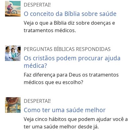
DESPERTAI!
O conceito da Bíblia sobre saúde
Veja o que a Bíblia diz sobre doenças e
tratamentos médicos.
PERGUNTAS BÍBLICAS RESPONDIDAS
Os cristãos podem procurar ajuda
médica?
Faz diferença para Deus os tratamentos
médicos que eu escolho?
DESPERTAI!
Como ter uma saúde melhor
Veja cinco hábitos que podem ajudar você a
ter uma saúde melhor desde já.