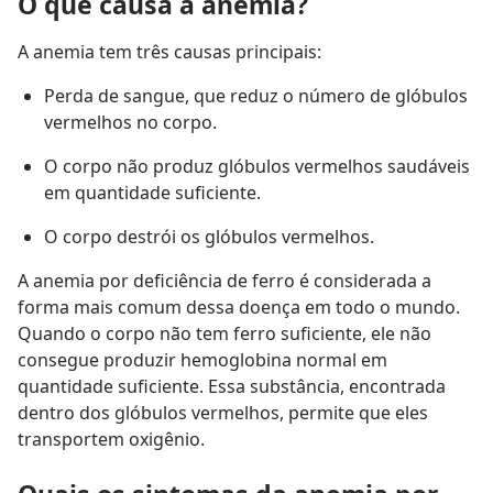
O que causa a anemia?
A anemia tem três causas principais:
Perda de sangue, que reduz o número de glóbulos
vermelhos no corpo.
O corpo não produz glóbulos vermelhos saudáveis
em quantidade suficiente.
O corpo destrói os glóbulos vermelhos.
A anemia por deficiência de ferro é considerada a
forma mais comum dessa doença em todo o mundo.
Quando o corpo não tem ferro suficiente, ele não
consegue produzir hemoglobina normal em
quantidade suficiente. Essa substância, encontrada
dentro dos glóbulos vermelhos, permite que eles
transportem oxigênio.