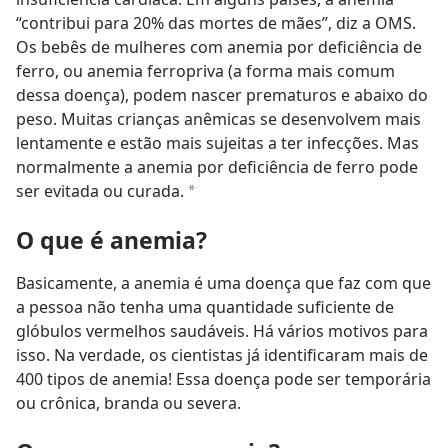
“contribui para 20% das mortes de mães”, diz a OMS.
Os bebês de mulheres com anemia por deficiência de
ferro, ou anemia ferropriva (a forma mais comum
dessa doença), podem nascer prematuros e abaixo do
peso. Muitas crianças anêmicas se desenvolvem mais
lentamente e estão mais sujeitas a ter infecções. Mas
normalmente a anemia por deficiência de ferro pode
ser evitada ou curada.
a
O que é anemia?
Basicamente, a anemia é uma doença que faz com que
a pessoa não tenha uma quantidade suficiente de
glóbulos vermelhos saudáveis. Há vários motivos para
isso. Na verdade, os cientistas já identificaram mais de
400 tipos de anemia! Essa doença pode ser temporária
ou crônica, branda ou severa.