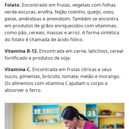
Folato.
Encontrado em frutas, vegetais com folhas
verde-escuras, ervilha, feijão roxinho, queijo, ovos,
peixe, amêndoas e amendoim. Também se encontra
em produtos de grãos enriquecidos com vitaminas,
como pão, cereais, massas e arroz. A forma sintética
do folato é chamada de ácido fólico.
Vitamina B-12.
Encontrada em carne, laticínios, cereal
fortificado e produtos de soja.
Vitamina C.
Encontrada em frutas cítricas e seus
sucos, pimentas, brócolis, tomate, melão e morango.
Os alimentos com vitamina C ajudam o corpo a
absorver o ferro.