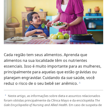
Cada região tem seus alimentos. Aprenda que
alimentos na sua localidade têm os nutrientes
essenciais. Isso é muito importante para as mulheres,
principalmente para aquelas que estão grávidas ou
planejam engravidar. Cuidando da
sua
saúde, você
reduz o risco de o seu bebê ser anêmico.
c
Neste artigo, as informações sobre dieta e assuntos relacionados
a
foram obtidas principalmente da Clínica Mayo e da enciclopédia
The
Gale Encyclopedia of Nursing and Allied Health.
Em caso de suspeita de