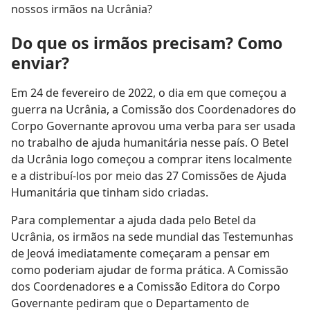
nossos irmãos na Ucrânia?
Do que os irmãos precisam? Como
enviar?
Em 24 de fevereiro de 2022, o dia em que começou a
guerra na Ucrânia, a Comissão dos Coordenadores do
Corpo Governante aprovou uma verba para ser usada
no trabalho de ajuda humanitária nesse país. O Betel
da Ucrânia logo começou a comprar itens localmente
e a distribuí-los por meio das 27 Comissões de Ajuda
Humanitária que tinham sido criadas.
Para complementar a ajuda dada pelo Betel da
Ucrânia, os irmãos na sede mundial das Testemunhas
de Jeová imediatamente começaram a pensar em
como poderiam ajudar de forma prática. A Comissão
dos Coordenadores e a Comissão Editora do Corpo
Governante pediram que o Departamento de