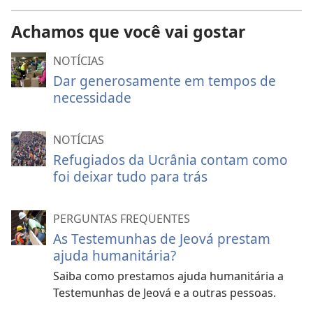
Achamos que você vai gostar
NOTÍCIAS
Dar generosamente em tempos de
necessidade
NOTÍCIAS
Refugiados da Ucrânia contam como
foi deixar tudo para trás
PERGUNTAS FREQUENTES
As Testemunhas de Jeová prestam
ajuda humanitária?
Saiba como prestamos ajuda humanitária a
Testemunhas de Jeová e a outras pessoas.