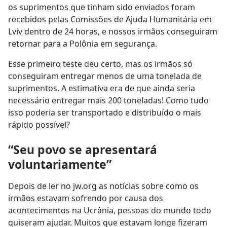
os suprimentos que tinham sido enviados foram
recebidos pelas Comissões de Ajuda Humanitária em
Lviv dentro de 24 horas, e nossos irmãos conseguiram
retornar para a Polônia em segurança.
Esse primeiro teste deu certo, mas os irmãos só
conseguiram entregar menos de uma tonelada de
suprimentos. A estimativa era de que ainda seria
necessário entregar mais 200 toneladas! Como tudo
isso poderia ser transportado e distribuído o mais
rápido possível?
“Seu povo se apresentará
voluntariamente”
Depois de ler no jw.org as notícias sobre como os
irmãos estavam sofrendo por causa dos
acontecimentos na Ucrânia, pessoas do mundo todo
quiseram ajudar. Muitos que estavam longe fizeram