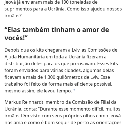
Jeová já enviaram mais de 190 toneladas de
suprimentos para a Ucrânia. Como isso ajudou nossos
irmãos?
“Elas também tinham o amor de
vocês!”
Depois que os kits chegaram a Lviv, as Comissões de
Ajuda Humanitária em toda a Ucrânia fizeram a
distribuição deles para os que precisavam. Esses kits
foram enviados para várias cidades, algumas delas
ficavam a mais de 1.300 quilômetros de Lviv. Esse
trabalho foi feito da forma mais eficiente possível,
mesmo assim, ele levou tempo.
a
Markus Reinhardt, membro da Comissão de Filial da
Ucrânia, conta: “Durante esse momento difícil, muitos
irmãos têm visto com seus próprios olhos como Jeová
nos ama e como é bom seguir de perto as orientações