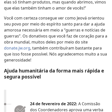
elas só tinham produtos, mas quando abrimos, vimos
que elas também tinham o amor de vocês!”
Você com certeza consegue ver como Jeová orientou
seu povo por meio do espírito santo para dar a ajuda
amorosa necessária em meio a “guerras e notícias de
guerras”. Os donativos que você faz de coração para a
obra mundial, muitos deles por meio do site
donate.jw.org
, também contribuíram bastante para
que isso fosse possível. Nós agradecemos muito a sua
generosidade!
Ajuda humanitária da forma mais rápida e
segura possível
24 de fevereiro de 2022:
A Comissão
dos Coordenadores aprova uma verba