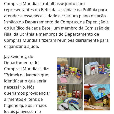
Compras Mundiais trabalhasse junto com
representantes do Betel da Ucrânia e da Polônia para
atender a essa necessidade e criar um plano de ação.
Irmãos do Departamento de Compras, da Expedição e
do Jurídico de cada Betel, um membro da Comissão de
Filial da Ucrânia e membros do Departamento de
Compras Mundiais fizeram reuniões diariamente para
organizar a ajuda.
Jay Swinney, do
Departamento de
Compras Mundiais, diz:
“Primeiro, tivemos que
identificar o que seria
necessário. Nós
queríamos providenciar
alimentos e itens de
higiene que os irmãos
locais já tivessem o