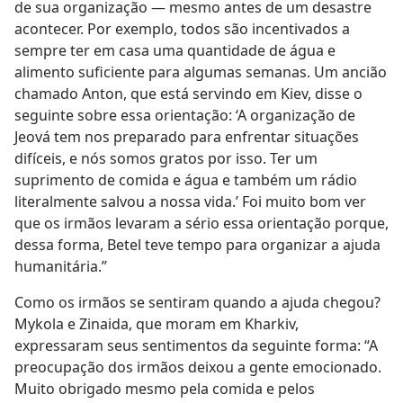
de sua organização — mesmo antes de um desastre
acontecer. Por exemplo, todos são incentivados a
sempre ter em casa uma quantidade de água e
alimento suficiente para algumas semanas. Um ancião
chamado Anton, que está servindo em Kiev, disse o
seguinte sobre essa orientação: ‘A organização de
Jeová tem nos preparado para enfrentar situações
difíceis, e nós somos gratos por isso. Ter um
suprimento de comida e água e também um rádio
literalmente salvou a nossa vida.’ Foi muito bom ver
que os irmãos levaram a sério essa orientação porque,
dessa forma, Betel teve tempo para organizar a ajuda
humanitária.”
Como os irmãos se sentiram quando a ajuda chegou?
Mykola e Zinaida, que moram em Kharkiv,
expressaram seus sentimentos da seguinte forma: “A
preocupação dos irmãos deixou a gente emocionado.
Muito obrigado mesmo pela comida e pelos