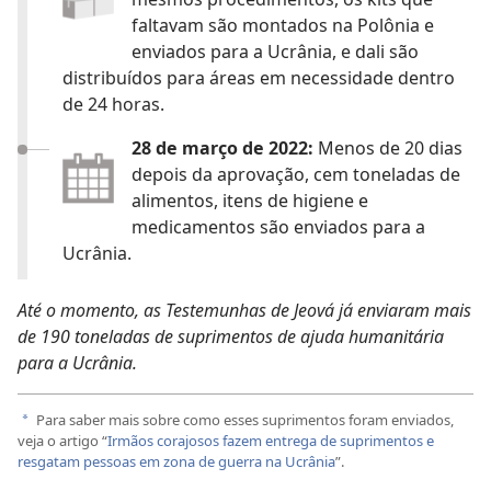
faltavam são montados na Polônia e
enviados para a Ucrânia, e dali são
distribuídos para áreas em necessidade dentro
de 24 horas.
28 de março de 2022:
Menos de 20 dias
depois da aprovação, cem toneladas de
alimentos, itens de higiene e
medicamentos são enviados para a
Ucrânia.
Até o momento, as Testemunhas de Jeová já enviaram mais
de 190 toneladas de suprimentos de ajuda humanitária
para a Ucrânia.
Para saber mais sobre como esses suprimentos foram enviados,
a
veja o artigo “
Irmãos corajosos fazem entrega de suprimentos e
resgatam pessoas em zona de guerra na Ucrânia
”.