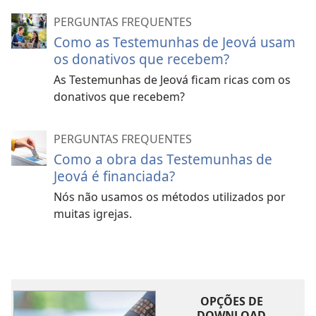
PERGUNTAS FREQUENTES
Como as Testemunhas de Jeová usam
os donativos que recebem?
As Testemunhas de Jeová ficam ricas com os
donativos que recebem?
PERGUNTAS FREQUENTES
Como a obra das Testemunhas de
Jeová é financiada?
Nós não usamos os métodos utilizados por
muitas igrejas.
OPÇÕES DE
DOWNLOAD