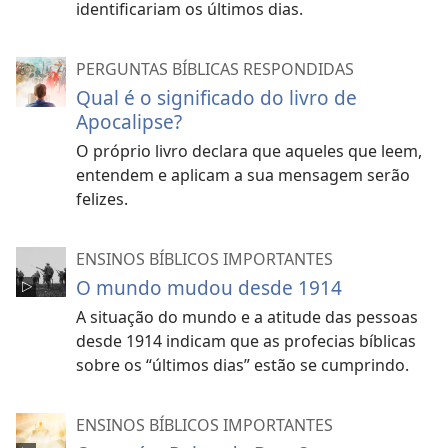
identificariam os últimos dias.
PERGUNTAS BÍBLICAS RESPONDIDAS
Qual é o significado do livro de
Apocalipse?
O próprio livro declara que aqueles que leem,
entendem e aplicam a sua mensagem serão
felizes.
ENSINOS BÍBLICOS IMPORTANTES
O mundo mudou desde 1914
A situação do mundo e a atitude das pessoas
desde 1914 indicam que as profecias bíblicas
sobre os “últimos dias” estão se cumprindo.
ENSINOS BÍBLICOS IMPORTANTES