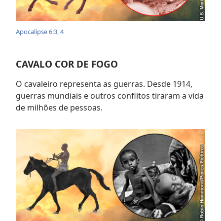
Apocalipse 6:3, 4
CAVALO COR DE FOGO
O cavaleiro representa as guerras. Desde 1914,
guerras mundiais e outros conflitos tiraram a vida
de milhões de pessoas.