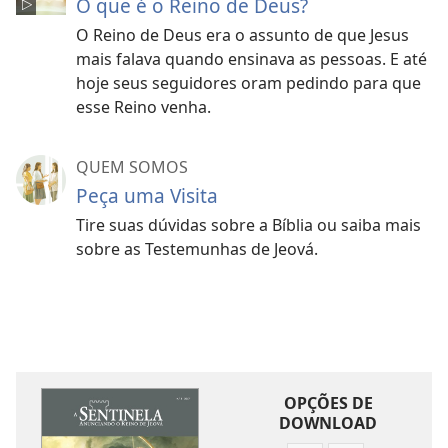
O que é o Reino de Deus?
O Reino de Deus era o assunto de que Jesus
mais falava quando ensinava as pessoas. E até
hoje seus seguidores oram pedindo para que
esse Reino venha.
QUEM SOMOS
Peça uma Visita
Tire suas dúvidas sobre a Bíblia ou saiba mais
sobre as Testemunhas de Jeová.
OPÇÕES DE
DOWNLOAD