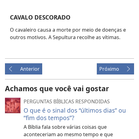
CAVALO DESCORADO
O cavaleiro causa a morte por meio de doenças e
outros motivos. A Sepultura recolhe as vítimas.
Anterior
Próximo
Achamos que você vai gostar
PERGUNTAS BÍBLICAS RESPONDIDAS
O que é o sinal dos “últimos dias” ou
“fim dos tempos”?
A Bíblia fala sobre várias coisas que
aconteceriam ao mesmo tempo e que