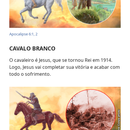
Apocalipse 6:1, 2
CAVALO BRANCO
O cavaleiro é Jesus, que se tornou Rei em 1914.
Logo, Jesus vai completar sua vitória e acabar com
todo o sofrimento.