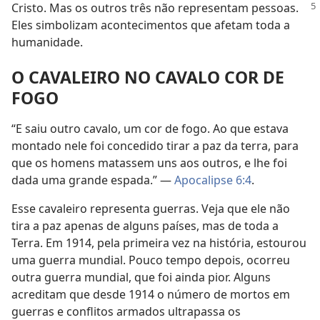
Cristo. Mas os
outros três não representam pessoas.
Eles simbolizam acontecimentos que afetam toda a
humanidade.
O CAVALEIRO NO CAVALO COR DE
FOGO
“E saiu outro cavalo, um cor de fogo. Ao que estava
montado nele foi concedido tirar a paz da terra, para
que os homens matassem uns aos outros, e lhe foi
dada uma grande espada.” —
Apocalipse 6:4
.
Esse cavaleiro representa guerras. Veja que ele não
tira a paz apenas de alguns países, mas de toda a
Terra. Em 1914, pela primeira vez na história, estourou
uma guerra mundial. Pouco tempo depois, ocorreu
outra guerra mundial, que foi ainda pior. Alguns
acreditam que desde 1914 o número de mortos em
guerras e conflitos armados ultrapassa os