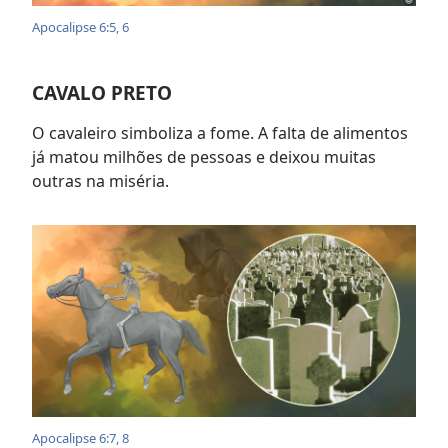
Apocalipse 6:5, 6
CAVALO PRETO
O cavaleiro simboliza a fome. A falta de alimentos
já matou milhões de pessoas e deixou muitas
outras na miséria.
Apocalipse 6:7, 8