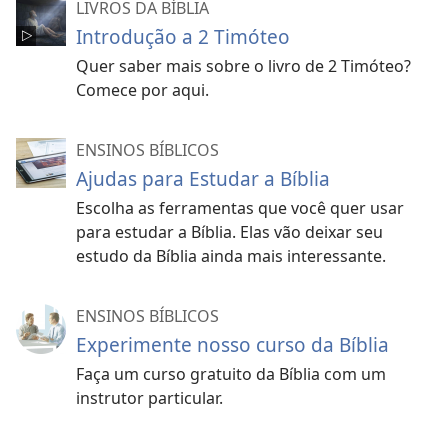
LIVROS DA BÍBLIA
Introdução a 2 Timóteo
Quer saber mais sobre o livro de 2 Timóteo?
Comece por aqui.
ENSINOS BÍBLICOS
Ajudas para Estudar a Bíblia
Escolha as ferramentas que você quer usar
para estudar a Bíblia. Elas vão deixar seu
estudo da Bíblia ainda mais interessante.
ENSINOS BÍBLICOS
Experimente nosso curso da Bíblia
Faça um curso gratuito da Bíblia com um
instrutor particular.