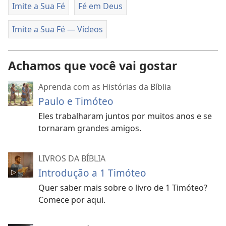
Imite a Sua Fé
Fé em Deus
Imite a Sua Fé — Vídeos
Achamos que você vai gostar
Aprenda com as Histórias da Bíblia
Paulo e Timóteo
Eles trabalharam juntos por muitos anos e se
tornaram grandes amigos.
LIVROS DA BÍBLIA
Introdução a 1 Timóteo
Quer saber mais sobre o livro de 1 Timóteo?
Comece por aqui.