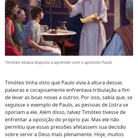
Timóteo estava disposto a aprender com o apóstolo Paulo
Timóteo tinha visto que Paulo vivia à altura dessas
palavras e corajosamente enfrentava tribulação a fim
de levar as boas novas a outros. Por isso, sabia que, se
seguisse o exemplo de Paulo, as pessoas de Listra se
oporiam a ele. Além disso, talvez Timóteo tivesse de
enfrentar a oposição do próprio pai. Mas ele não
permitiu que essas pressões afetassem sua decisão
sobre servir a Deus mais plenamente. Hoje, muitos