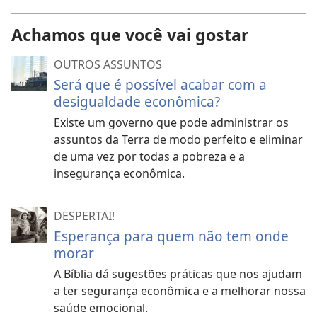
Achamos que você vai gostar
OUTROS ASSUNTOS
Será que é possível acabar com a
desigualdade econômica?
Existe um governo que pode administrar os
assuntos da Terra de modo perfeito e eliminar
de uma vez por todas a pobreza e a
insegurança econômica.
DESPERTAI!
Esperança para quem não tem onde
morar
A Bíblia dá sugestões práticas que nos ajudam
a ter segurança econômica e a melhorar nossa
saúde emocional.