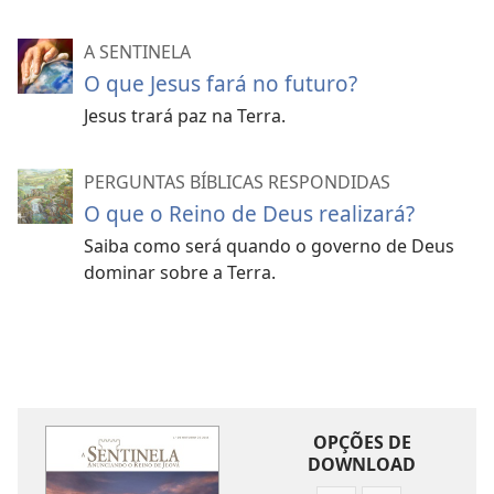
A SENTINELA
O que Jesus fará no futuro?
Jesus trará paz na Terra.
PERGUNTAS BÍBLICAS RESPONDIDAS
O que o Reino de Deus realizará?
Saiba como será quando o governo de Deus
dominar sobre a Terra.
OPÇÕES DE
DOWNLOAD