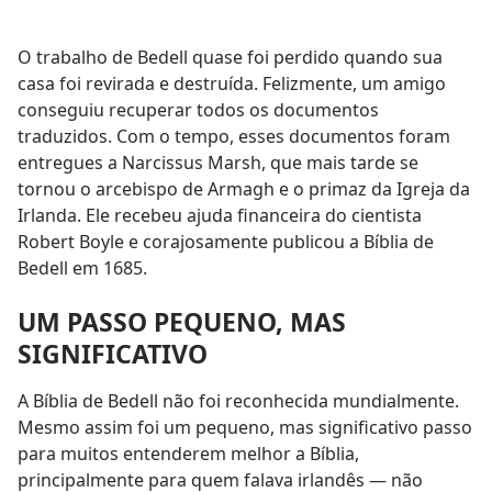
O trabalho de Bedell quase foi perdido quando sua
casa foi revirada e destruída. Felizmente, um amigo
conseguiu recuperar todos os documentos
traduzidos. Com o tempo, esses documentos foram
entregues a Narcissus Marsh, que mais tarde se
tornou o arcebispo de Armagh e o primaz da Igreja da
Irlanda. Ele recebeu ajuda financeira do cientista
Robert Boyle e corajosamente publicou a Bíblia de
Bedell em 1685.
UM PASSO PEQUENO, MAS
SIGNIFICATIVO
A Bíblia de Bedell não foi reconhecida mundialmente.
Mesmo assim foi um pequeno, mas significativo passo
para muitos entenderem melhor a Bíblia,
principalmente para quem falava irlandês — não