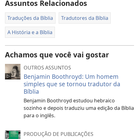
Assuntos Relacionados
Traduções da Bíblia
Tradutores da Bíblia
A História e a Bíblia
Achamos que você vai gostar
OUTROS ASSUNTOS
Benjamin Boothroyd: Um homem
simples que se tornou tradutor da
Bíblia
Benjamin Boothroyd estudou hebraico
sozinho e depois traduziu uma edição da Bíblia
para o inglês.
PRODUÇÃO DE PUBLICAÇÕES