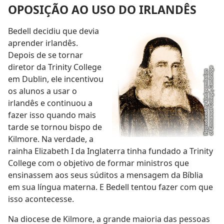
OPOSIÇÃO AO USO DO IRLANDÊS
Bedell decidiu que devia
aprender irlandês.
Depois de se tornar
diretor da Trinity College
em Dublin, ele incentivou
os alunos a usar o
irlandês e continuou a
fazer isso quando mais
tarde se tornou bispo de
Kilmore. Na verdade, a
rainha Elizabeth I da Inglaterra tinha fundado a Trinity
College com o objetivo de formar ministros que
ensinassem aos seus súditos a mensagem da Bíblia
em sua língua materna. E Bedell tentou fazer com que
isso acontecesse.
Na diocese de Kilmore, a grande maioria das pessoas