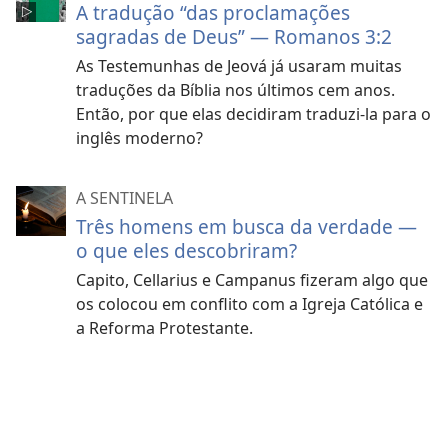
A tradução “das proclamações
sagradas de Deus” — Romanos 3:2
As Testemunhas de Jeová já usaram muitas
traduções da Bíblia nos últimos cem anos.
Então, por que elas decidiram traduzi-la para o
inglês moderno?
A SENTINELA
Três homens em busca da verdade —
o que eles descobriram?
Capito, Cellarius e Campanus fizeram algo que
os colocou em conflito com a Igreja Católica e
a Reforma Protestante.