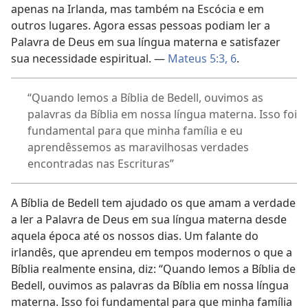
apenas na Irlanda, mas também na Escócia e em
outros lugares. Agora essas pessoas podiam ler a
Palavra de Deus em sua língua materna e satisfazer
sua necessidade espiritual. —
Mateus 5:3,
6
.
“Quando lemos a Bíblia de Bedell, ouvimos as
palavras da Bíblia em nossa língua materna. Isso foi
fundamental para que minha família e eu
aprendêssemos as maravilhosas verdades
encontradas nas Escrituras”
A Bíblia de Bedell tem ajudado os que amam a verdade
a ler a Palavra de Deus em sua língua materna desde
aquela época até os nossos dias. Um falante do
irlandês, que aprendeu em tempos modernos o que a
Bíblia realmente ensina, diz: “Quando lemos a Bíblia de
Bedell, ouvimos as palavras da Bíblia em nossa língua
materna. Isso foi fundamental para que minha família