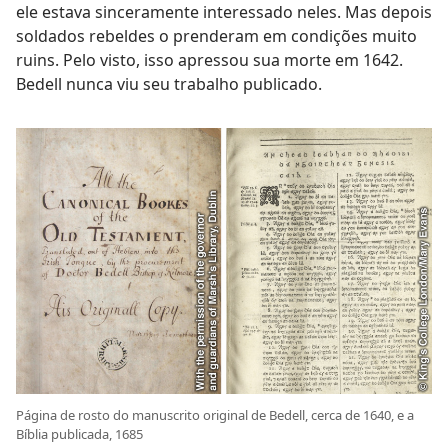
ele estava sinceramente interessado neles. Mas depois
soldados rebeldes o prenderam em condições muito
ruins. Pelo visto, isso apressou sua morte em 1642.
Bedell nunca viu seu trabalho publicado.
Página de rosto do manuscrito original de Bedell, cerca de 1640, e a
Bíblia publicada, 1685