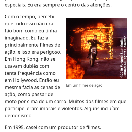
especiais. Eu era sempre o centro das atenções.
Com o tempo, percebi
que tudo isso não era
tão bom como eu tinha
imaginado. Eu fazia
principalmente filmes de
ação, e isso era perigoso.
Em Hong Kong, não se
usavam dublês com
tanta frequência como
em Hollywood. Então eu
Em um filme de ação
mesma fazia as cenas de
ação, como passar de
moto por cima de um carro. Muitos dos filmes em que
participei eram imorais e violentos. Alguns incluíam
demonismo.
Em 1995, casei com um produtor de filmes.