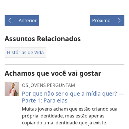
Anterior
Próximo
Assuntos Relacionados
Histórias de Vida
Achamos que você vai gostar
OS JOVENS PERGUNTAM
Por que não ser o que a mídia quer? —
Parte 1: Para elas
Muitas jovens acham que estão criando sua
própria identidade, mas estão apenas
copiando uma identidade que já existe.