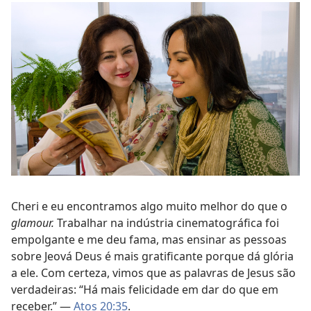
Cheri e eu encontramos algo muito melhor do que o
glamour.
Trabalhar na indústria cinematográfica foi
empolgante e me deu fama, mas ensinar as pessoas
sobre Jeová Deus é mais gratificante porque dá glória
a ele. Com certeza, vimos que as palavras de Jesus são
verdadeiras: “Há mais felicidade em dar do que em
receber.” —
Atos 20:35
.