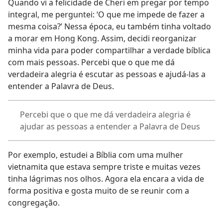
Quando vi a felicidade de Cheri em pregar por tempo
integral, me perguntei: ‘O que me impede de fazer a
mesma coisa?’ Nessa época, eu também tinha voltado
a morar em Hong Kong. Assim, decidi reorganizar
minha vida para poder compartilhar a verdade bíblica
com mais pessoas. Percebi que o que me dá
verdadeira alegria é escutar as pessoas e ajudá-las a
entender a Palavra de Deus.
Percebi que o que me dá verdadeira alegria é
ajudar as pessoas a entender a Palavra de Deus
Por exemplo, estudei a Bíblia com uma mulher
vietnamita que estava sempre triste e muitas vezes
tinha lágrimas nos olhos. Agora ela encara a vida de
forma positiva e gosta muito de se reunir com a
congregação.