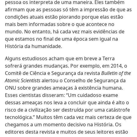
pessoa os interpreta de uma maneira. Eles também
afirmam que as pessoas só têm a impressão de que as
condições atuais estão piorando porque elas estão
mais bem informadas sobre o que acontece no
mundo. No entanto, há cada vez mais evidências de
que estamos no final de uma época sem igual na
História da humanidade.
Alguns estudiosos acham que em breve a Terra
sofrerá grandes mudanças. Por exemplo, em 2014, o
Comitê de Ciência e Segurança da revista
Bulletin of the
Atomic Scientists
alertou o Conselho de Segurança da
ONU sobre grandes ameaças à existência humana.
Esses cientistas disseram: “Um cuidadoso exame
dessas ameaças nos leva a concluir que ainda é alto o
risco de a civilização ser destruída por uma catástrofe
tecnológica.” Muitos têm cada vez mais certeza de que
chegamos a um momento decisivo na História. Os
editores desta revista e muitos de seus leitores estão