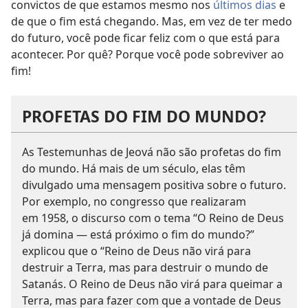
convictos de que estamos mesmo nos
últimos dias
e
de que o fim está chegando. Mas, em vez de ter medo
do futuro, você pode ficar feliz com o que está para
acontecer. Por quê? Porque você pode sobreviver ao
fim!
PROFETAS DO FIM DO MUNDO?
As Testemunhas de Jeová não são profetas do fim
do mundo. Há mais de um século, elas têm
divulgado uma mensagem positiva sobre o futuro.
Por exemplo, no congresso que realizaram
em 1958, o discurso com o tema “O Reino de Deus
já domina — está próximo o fim do mundo?”
explicou que o “Reino de Deus não virá para
destruir a Terra, mas para destruir o mundo de
Satanás. O Reino de Deus não virá para queimar a
Terra, mas para fazer com que a vontade de Deus