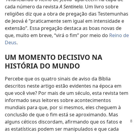
cada número da revista
A Sentinela.
Um livro sobre
religiões diz que a obra de pregação das Testemunhas
de Jeová é “praticamente sem igual em intensidade e
extensão”. Essa pregação destaca as boas novas de
que, muito em breve, “virá o fim” por meio do
Reino de
Deus
.
UM MOMENTO DECISIVO NA
HISTÓRIA DO MUNDO
Percebe que os quatro sinais de aviso da Bíblia
descritos neste artigo estão evidentes na época em
que você vive? Por mais de um século, esta revista tem
informado seus leitores sobre acontecimentos
mundiais para que, por si mesmos, eles cheguem à
conclusão de que o fim está se aproximando. Mas
alguns céticos discordam,
afirmando que os fatos e
as estatísticas podem ser manipulados e que cada